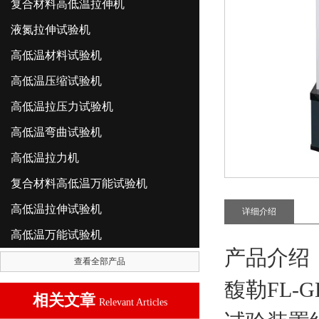
复合材料高低温拉伸机
液氮拉伸试验机
高低温材料试验机
高低温压缩试验机
高低温拉压力试验机
高低温弯曲试验机
高低温拉力机
复合材料高低温万能试验机
高低温拉伸试验机
详细介绍
高低温万能试验机
产品介绍
查看全部产品
馥勒
FL
-
G
相关文章
Relevant Articles