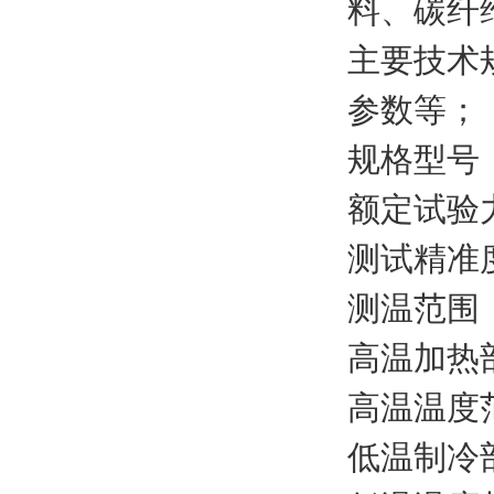
料、碳纤
主要技术
参数等
；
规格型号
额定试验
测试精准
测温范围
高温加热
高温温度
低温制冷