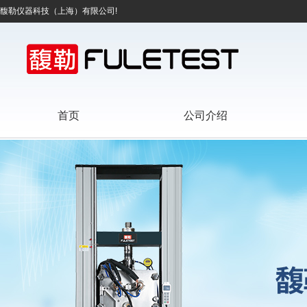
馥勒仪器科技（上海）有限公司!
首页
公司介绍