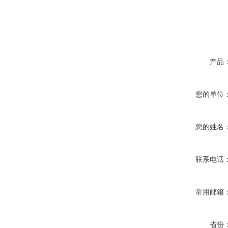
产品
您的单位
您的姓名
联系电话
常用邮箱
省份