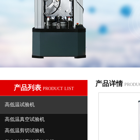
产品详情
PRODU
产品列表
PRODUCT LIST
高低温试验机
高低温真空试验机
高低温剪切试验机