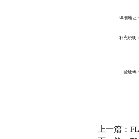
详细地址
补充说明
验证码
上一篇：
F