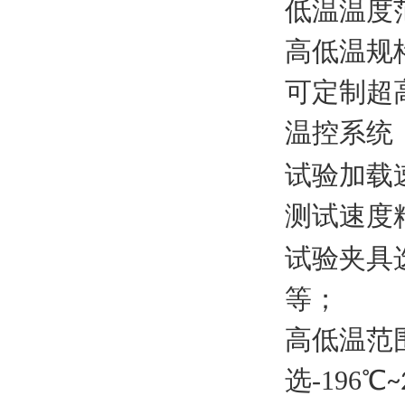
低温温度
高低温规
可定制超
温控系统
试验加载
测试速度
试验夹具
等
；
高低温范
选
-196
℃
~