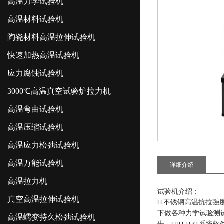
高温力学试验机
高温材料试验机
陶瓷材料高温拉伸试验机
快速加热高温试验机
应力腐蚀试验机
3000℃高温真空试验炉拉力机
高温弯曲试验机
高温压缩试验机
高温应力松弛试验机
高温万能试验机
详细介绍
高温拉力机
试验机介绍
：
真空高温拉伸试验机
不锈钢高温抗拉强
FL
下做各种力学试验测
高温蠕变持久松弛试验机