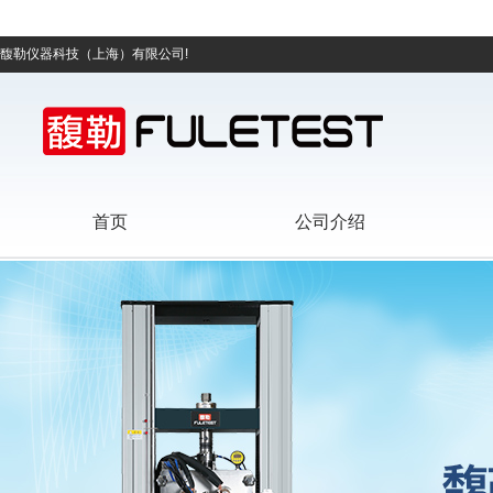
馥勒仪器科技（上海）有限公司!
首页
公司介绍