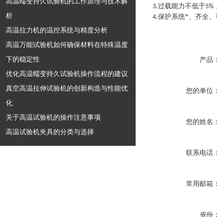
高温蠕变持久试验机的工作原理与技术解
过载能力不低于
3.
5%
析
保护系统*、齐全
4.
高温拉力机的温控系统与精度分析
高温万能试验机如何确保材料在特殊温度
下的稳定性
产品
优化高温蠕变持久试验机操作流程的建议
真空高温拉伸试验机的创新构造与性能优
您的单位
化
关于高温试验机的操作注意事项
您的姓名
高温试验机夹具的分类与选择
联系电话
常用邮箱
省份