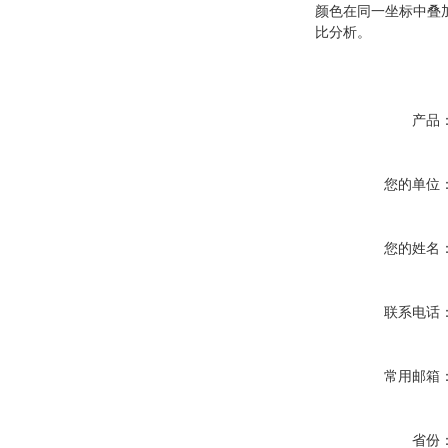
颜色在同一坐标中叠
比分析
。
产品
您的单位
您的姓名
联系电话
常用邮箱
省份