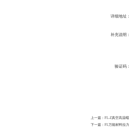
详细地址
补充说明
验证码
上一篇：
FL-Z真空高
下一篇：
FL万能材料拉