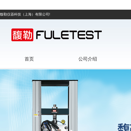
馥勒仪器科技（上海）有限公司!
首页
公司介绍