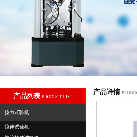
产品详情
PRODU
产品列表
PRODUCT LIST
拉力试验机
拉伸试验机