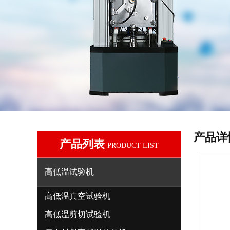
产品详
产品列表
PRODUCT LIST
高低温试验机
高低温真空试验机
高低温剪切试验机