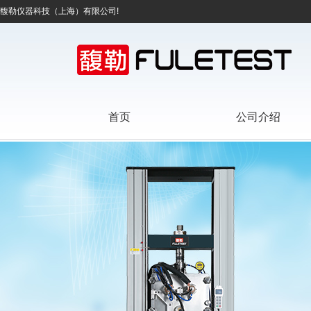
馥勒仪器科技（上海）有限公司!
首页
公司介绍