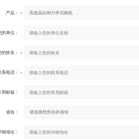
产品：
您的单位：
您的姓名：
联系电话：
常用邮箱：
省份：
详细地址：