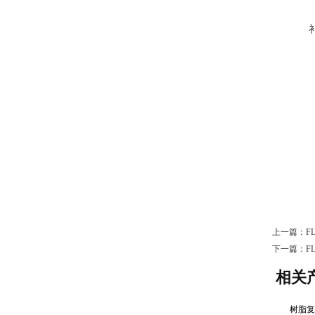
上一篇：
F
下一篇：
F
相关
树脂