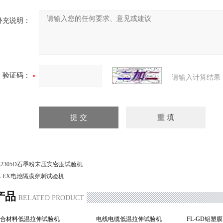
补充说明：
验证码：
请输入计算结果
L2305D石墨粉末压实密度试验机
L-EX电池隔膜穿刺试验机
产品
RELATED PRODUCT
复合材料低温拉伸试验机
电线电缆低温拉伸试验机