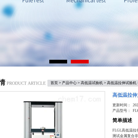
情
首页
>
产品中心
>
高低温试验机
>
高低温拉伸试验机
PRODUCT ARTICLE
高低温拉伸
更新时间： 2025
产品型号：
FL
简单描述
FLGL高低温
测试金属复合非