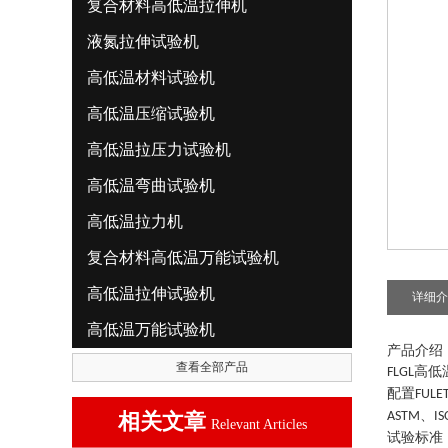
复合材料高低温拉伸机
液氮拉伸试验机
高低温材料试验机
高低温压缩试验机
高低温拉压力试验机
高低温弯曲试验机
高低温拉力机
复合材料高低温万能试验机
高低温拉伸试验机
详细介
高低温万能试验机
产品介绍
查看全部产品
高低
FLGL
配置
FULE
、
相关文章
ASTM
IS
Relevant Articles
试验标准