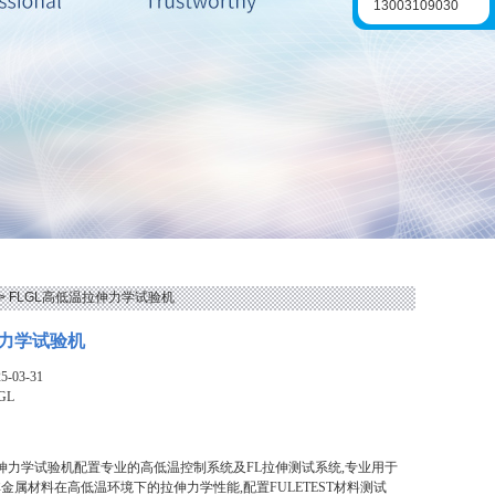
13003109030
> FLGL高低温拉伸力学试验机
力学试验机
-03-31
GL
拉伸力学试验机配置专业的高低温控制系统及FL拉伸测试系统,专业用于
金属材料在高低温环境下的拉伸力学性能,配置FULETEST材料测试