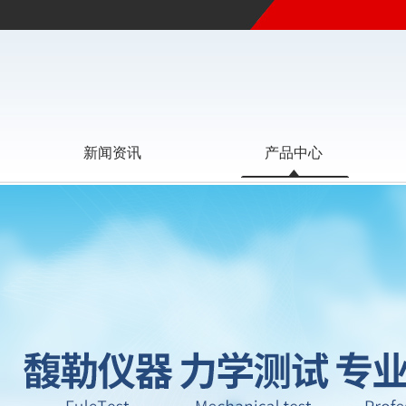
新闻资讯
产品中心