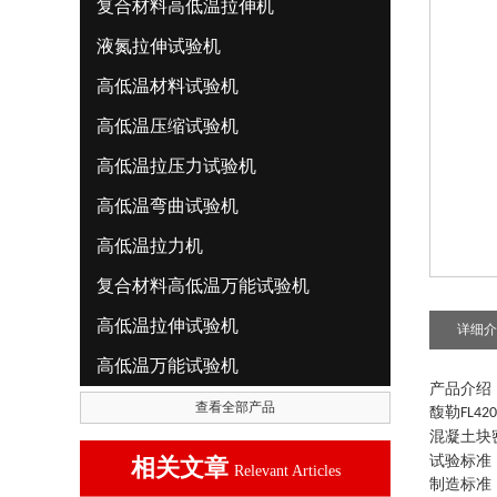
复合材料高低温拉伸机
液氮拉伸试验机
高低温材料试验机
高低温压缩试验机
高低温拉压力试验机
高低温弯曲试验机
高低温拉力机
复合材料高低温万能试验机
高低温拉伸试验机
详细介
高低温万能试验机
产品介绍
查看全部产品
馥勒
FL42
混凝土块
试验标准
相关文章
Relevant Articles
制造标准