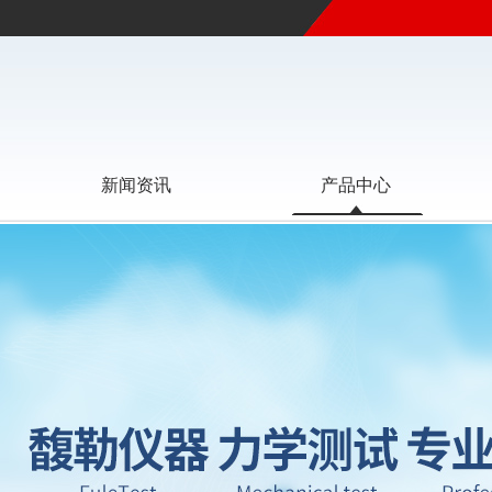
新闻资讯
产品中心