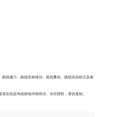
、曲线遍力。曲线坐标移动。曲线叠加。曲线添加标注及曲
题请在线咨询或致电详细情况。未经授权，请勿复制。