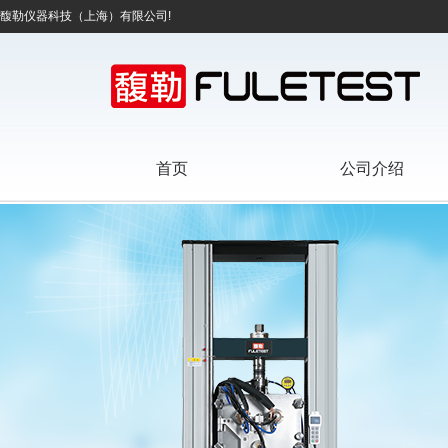
馥勒仪器科技（上海）有限公司!
首页
公司介绍