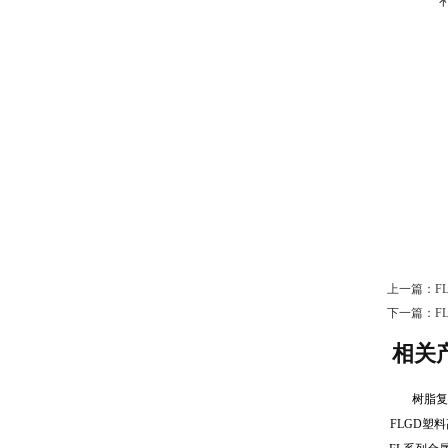
上一篇：
F
下一篇：
F
相关
树脂
FLGD