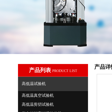
产品详
产品列表
PRODUCT LIST
高低温试验机
高低温真空试验机
高低温剪切试验机