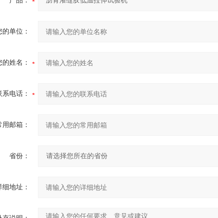
产品：
您的单位：
您的姓名：
联系电话：
常用邮箱：
省份：
详细地址：