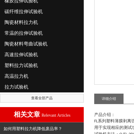
橡胶拉伸试验机
碳纤维拉伸试验机
陶瓷材料拉力机
常温的拉伸试验机
陶瓷材料弯曲试验机
高速拉伸试验机
塑料拉力试验机
高温拉力机
拉力试验机
查看全部产品
详细介绍
相关文章
产品介绍：
Relevant Articles
系列
塑料薄膜剥离
FL
用于实现相应的测试
如何用塑料拉力机降低废品率？