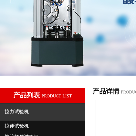
产品详情
PRODU
产品列表
PRODUCT LIST
拉力试验机
拉伸试验机