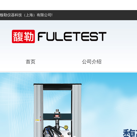
馥勒仪器科技（上海）有限公司!
首页
公司介绍