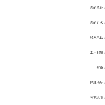
您的单位
您的姓名
联系电话
常用邮箱
省份
详细地址
补充说明