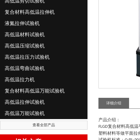
高低温剪切试验机
复合材料高低温拉伸机
液氮拉伸试验机
高低温材料试验机
高低温压缩试验机
高低温拉压力试验机
高低温弯曲试验机
高低温拉力机
复合材料高低温万能试验机
高低温拉伸试验机
详细介绍
高低温万能试验机
产品介绍：
查看全部产品
复合材料高低温
FLGD
塑料材料等做平面拉
试验机标准
：