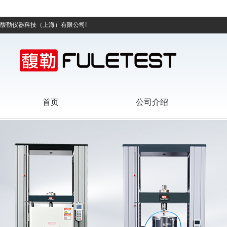
馥勒仪器科技（上海）有限公司!
首页
公司介绍