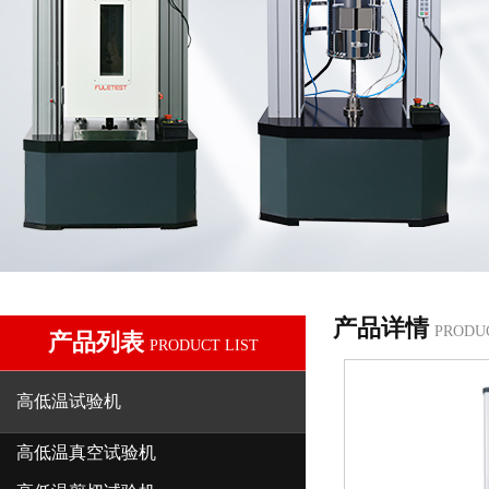
产品详情
PRODU
产品列表
PRODUCT LIST
高低温试验机
高低温真空试验机