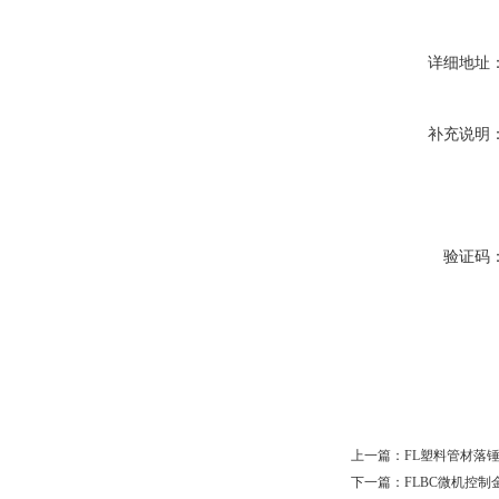
详细地址
补充说明
验证码
上一篇：
FL塑料管材落
下一篇：
FLBC微机控