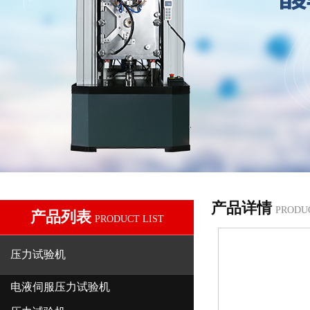
产品详情
PRODU
产品列表
PRODUCT LIST
压力试验机
电液伺服压力试验机