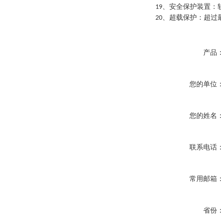
、安全保护装置：
19
、超载保护：超过
20
产品
您的单位
您的姓名
联系电话
常用邮箱
省份