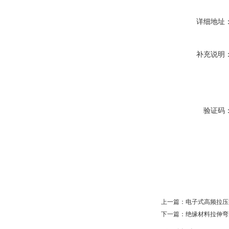
详细地址
补充说明
验证码
上一篇：
电子式高频拉压
下一篇：
绝缘材料拉伸弯