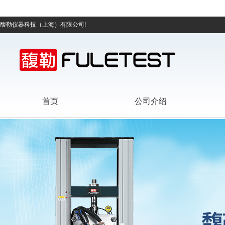
馥勒仪器科技（上海）有限公司!
首页
公司介绍