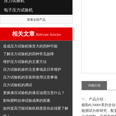
压力试验机
电子压力试验机
查看全部产品
相关文章
Relevant Articles
造成压力试验机噪音大的四种可能
了解压力试验机的四种常见故障
维护压力试验机的主要方法
压力试验机操作注意事项及日常维护
压力试验机的安装和使用注意事项
压力试验机的调试
详细介绍
更换液压试验机的液压油需注意什么？
一、产品介绍：
影响塑料拉伸试验成果的因素
馥勒
系列
全自
FL7000Y
如何提高万能试验机精度是你必须要了解
能测试分析研究，配