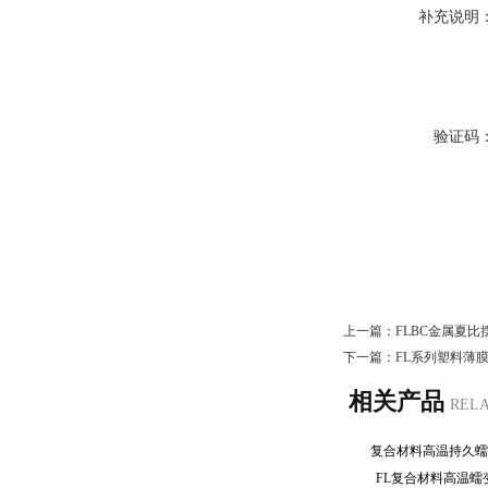
补充说明
验证码
上一篇：
FLBC金属夏
下一篇：
FL系列塑料薄
相关产品
REL
复合材料高温持久
FL复合材料高温