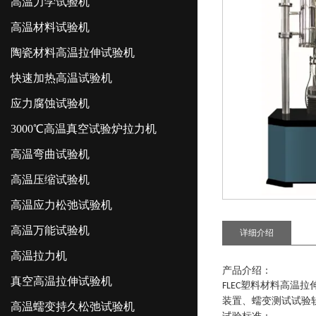
高温力学试验机
高温材料试验机
陶瓷材料高温拉伸试验机
快速加热高温试验机
应力腐蚀试验机
3000℃高温真空试验炉拉力机
高温弯曲试验机
高温压缩试验机
高温应力松弛试验机
高温万能试验机
详细介绍
高温拉力机
产品介绍：
真空高温拉伸试验机
塑料材料高温拉
FLEC
装置、蠕变测试试验
高温蠕变持久松弛试验机