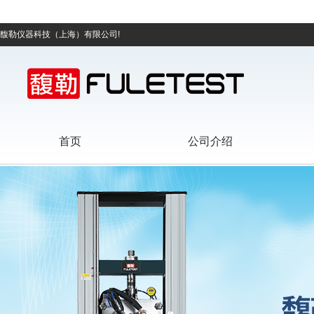
馥勒仪器科技（上海）有限公司!
首页
公司介绍