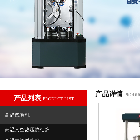
产品详情
PRODU
产品列表
PRODUCT LIST
高温试验机
高温真空热压烧结炉