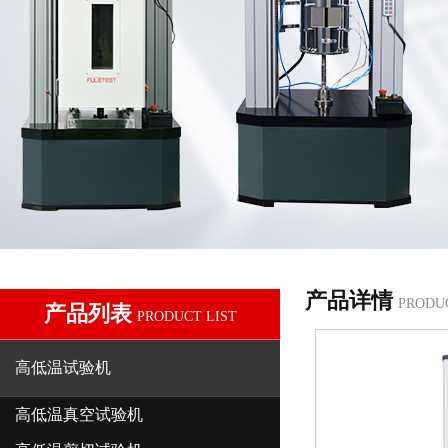
产品详情
PRODU
产品列表
PRODUCT LIST
高低温试验机
高低温真空试验机