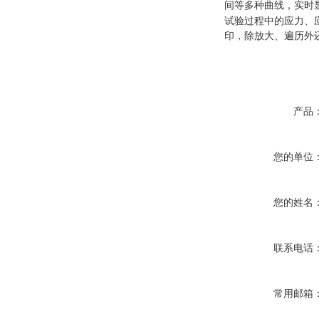
间等多种曲线，实时
试验过程中的应力、
印，除放大、遍历外
产品
您的单位
您的姓名
联系电话
常用邮箱