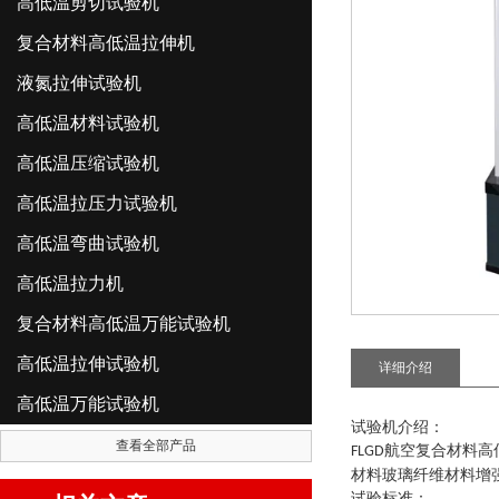
高低温剪切试验机
复合材料高低温拉伸机
液氮拉伸试验机
高低温材料试验机
高低温压缩试验机
高低温拉压力试验机
高低温弯曲试验机
高低温拉力机
复合材料高低温万能试验机
高低温拉伸试验机
详细介绍
高低温万能试验机
试验机介绍
：
查看全部产品
航空复合材料高
FLGD
材料玻璃纤维材料增
试验标准：