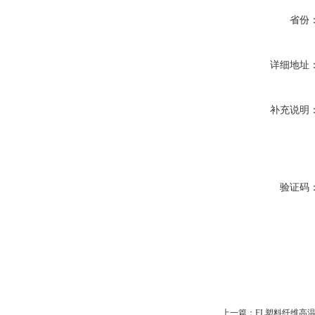
省份
详细地址
补充说明
验证码
上一篇：
FL塑料纤维高