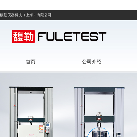
馥勒仪器科技（上海）有限公司!
首页
公司介绍