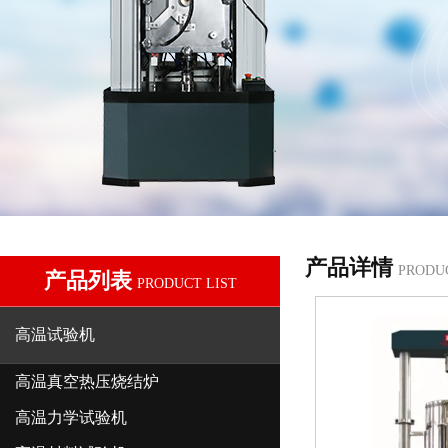
产品详情
PRODU
产品列表
PRODUCT LIST
高温试验机
高温真空热压烧结炉
高温力学试验机