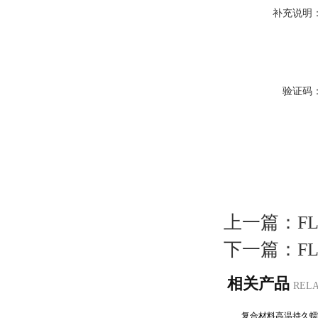
补充说明
验证码
上一篇：
F
下一篇：
F
相关产品
REL
复合材料高温持久