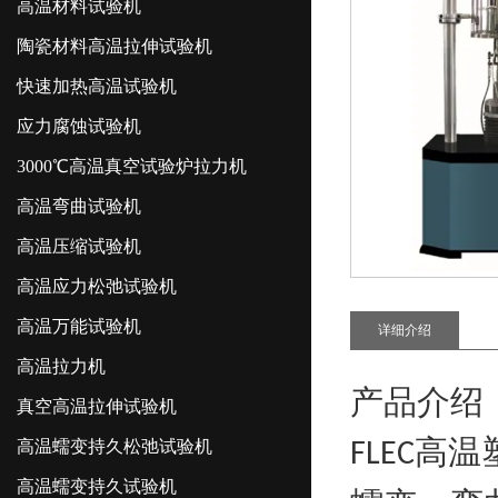
高温材料试验机
陶瓷材料高温拉伸试验机
快速加热高温试验机
应力腐蚀试验机
3000℃高温真空试验炉拉力机
高温弯曲试验机
高温压缩试验机
高温应力松弛试验机
高温万能试验机
详细介绍
高温拉力机
产品介绍
真空高温拉伸试验机
高温
高温蠕变持久松弛试验机
FLEC
高温蠕变持久试验机