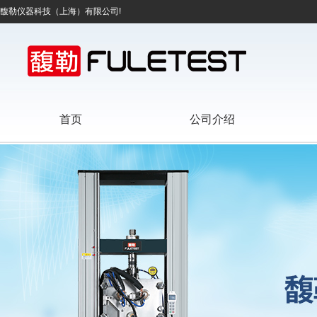
馥勒仪器科技（上海）有限公司!
首页
公司介绍