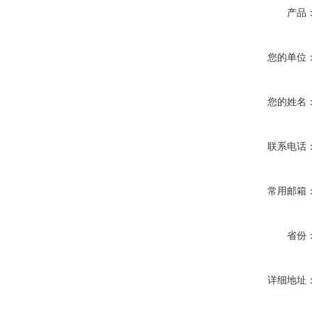
产品
您的单位
您的姓名
联系电话
常用邮箱
省份
详细地址