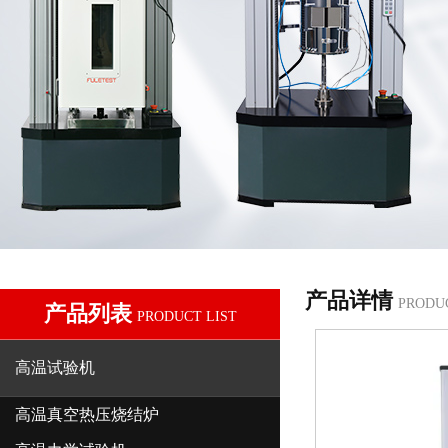
产品详情
PRODU
产品列表
PRODUCT LIST
高温试验机
高温真空热压烧结炉