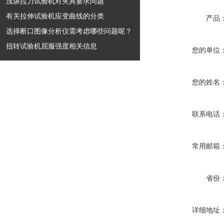
浅谈拉力试验机对夹具要求问题
有关拉伸试验机应变曲线的分类
产品
选择断口图像分析仪需考虑哪些问题呢？
扭转试验机屈服强度相关信息
您的单位
您的姓名
联系电话
常用邮箱
省份
详细地址