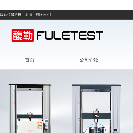
馥勒仪器科技（上海）有限公司!
首页
公司介绍