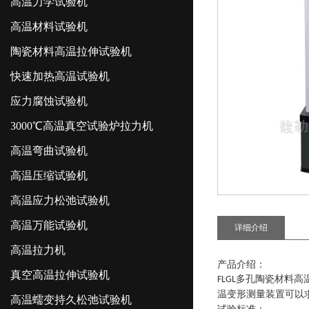
高温力学试验机
高温材料试验机
陶瓷材料高温拉伸试验机
快速加热高温试验机
应力腐蚀试验机
3000℃高温真空试验炉拉力机
高温弯曲试验机
高温压缩试验机
高温应力松弛试验机
高温万能试验机
详细介绍
高温拉力机
产品介绍：
真空高温拉伸试验机
多孔陶瓷材料高
FLGL
温变形测量装置可以
高温蠕变持久松弛试验机