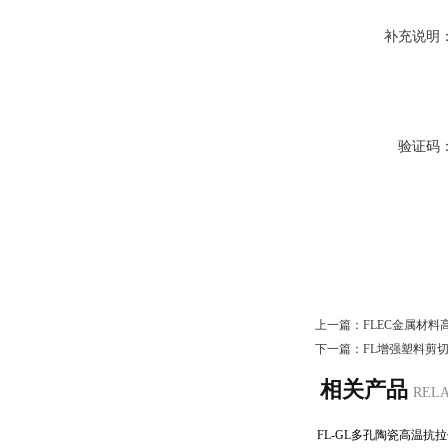
补充说明
验证码
上一篇：
FLEC金属材
下一篇：
FL增强塑料剪
相关产品
REL