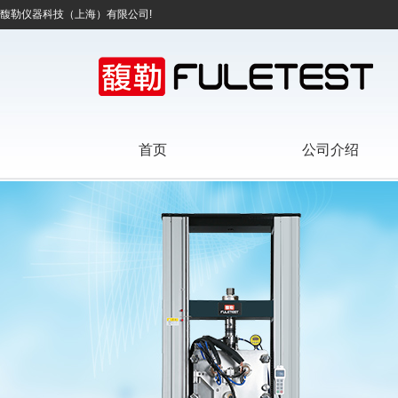
馥勒仪器科技（上海）有限公司!
首页
公司介绍