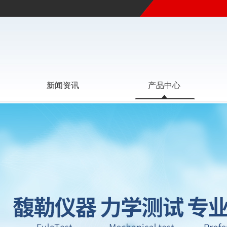
新闻资讯
产品中心