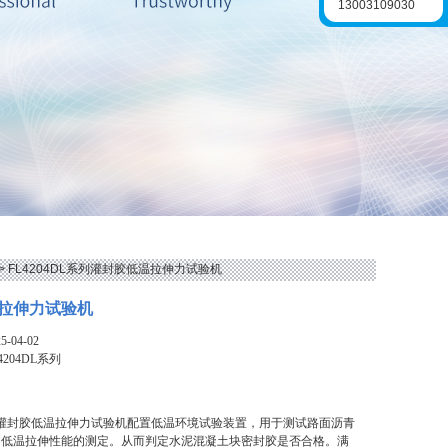
13003109030
> FL4204DL系列灌封胶低温拉伸力试验机
拉伸力试验机
-04-02
4204DL系列
L系列灌封胶低温拉伸力试验机配置低温环境试验装置，用于测试路面沥青
的低温拉伸性能的测定。从而判定水泥混凝土块密封胶是否合格。满