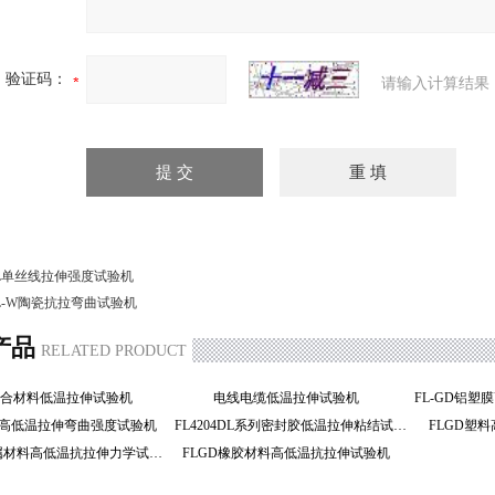
验证码：
请输入计算结果
L单丝线拉伸强度试验机
L-W陶瓷抗拉弯曲试验机
产品
RELATED PRODUCT
复合材料低温拉伸试验机
电线电缆低温拉伸试验机
塑料高低温拉伸弯曲强度试验机
FL4204DL系列密封胶低温拉伸粘结试验机
FLGD塑
FL系列金属材料高低温抗拉伸力学试验机
FLGD橡胶材料高低温抗拉伸试验机