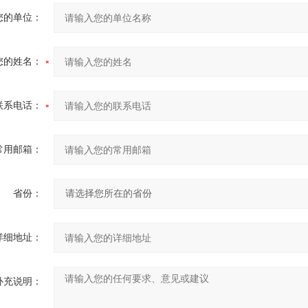
您的单位：
您的姓名：
联系电话：
常用邮箱：
省份：
详细地址：
补充说明：