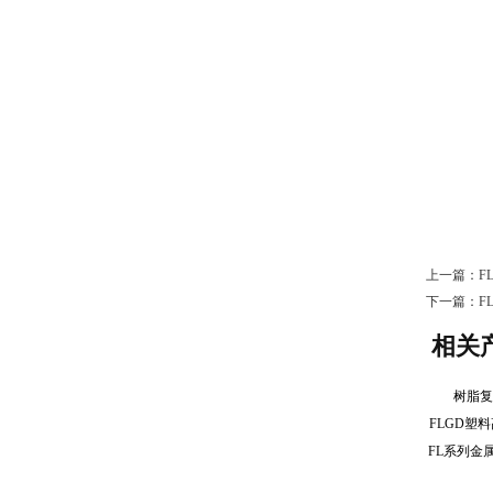
上一篇：
F
下一篇：
F
相关
树脂
FLGD