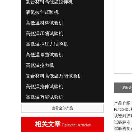
复合材料高低温拉伸机
液氮拉伸试验机
高低温材料试验机
高低温压缩试验机
高低温拉压力试验机
高低温弯曲试验机
高低温拉力机
复合材料高低温万能试验机
高低温拉伸试验机
详细介
高低温万能试验机
产品介绍
查看全部产品
FL4204DL
块密封胶
试验标准
相关文章
Relevant Articles
试验机制