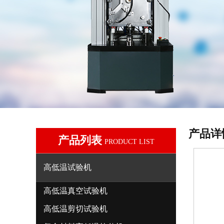
产品详
产品列表
PRODUCT LIST
高低温试验机
高低温真空试验机
高低温剪切试验机