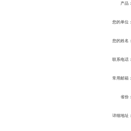
产品
您的单位
您的姓名
联系电话
常用邮箱
省份
详细地址