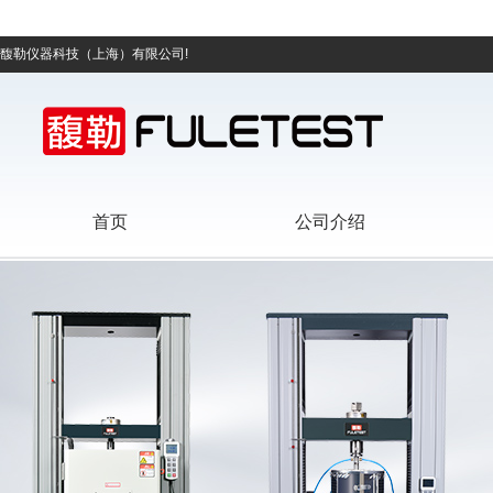
馥勒仪器科技（上海）有限公司!
首页
公司介绍