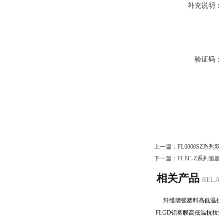
补充说明
验证码
上一篇：
FL6000SZ
下一篇：
FLEC-Z系列
相关产品
REL
纤维增强塑料高低
FLGD铝塑膜高低温抗