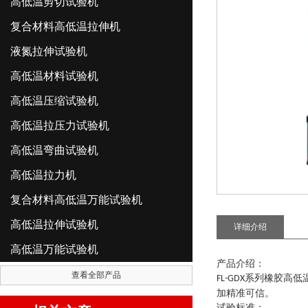
高低温剪切试验机
复合材料高低温拉伸机
液氮拉伸试验机
高低温材料试验机
高低温压缩试验机
高低温拉压力试验机
高低温弯曲试验机
高低温拉力机
复合材料高低温万能试验机
高低温拉伸试验机
详细介绍
高低温万能试验机
产品介绍：
查看全部产品
系列
橡胶高低
FL-GDX
加精准可信。
试验标准：