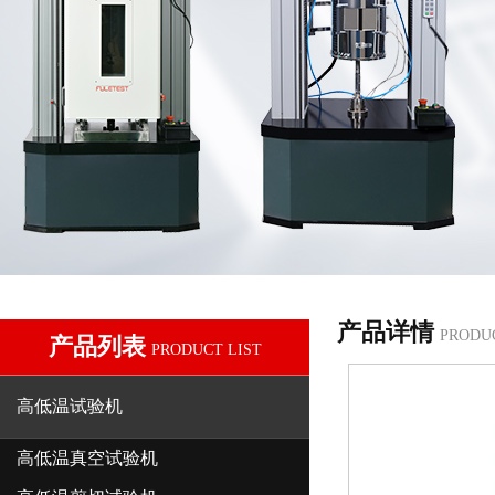
产品详情
PRODU
产品列表
PRODUCT LIST
高低温试验机
高低温真空试验机