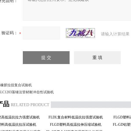
补充说明：
验证码：
请输入计算结果
L橡胶拉扭复合试验机
LLC1203落锤法管材耐冲击性试验机
产品
RELATED PRODUCT
橡胶高低温抗拉力强度试验机
FLDL复合材料低温抗拉强度试验机
FLGD塑
D塑料高低温抗拉压试验机
FLGD塑料高低温拉伸压缩试验机
FL-GD