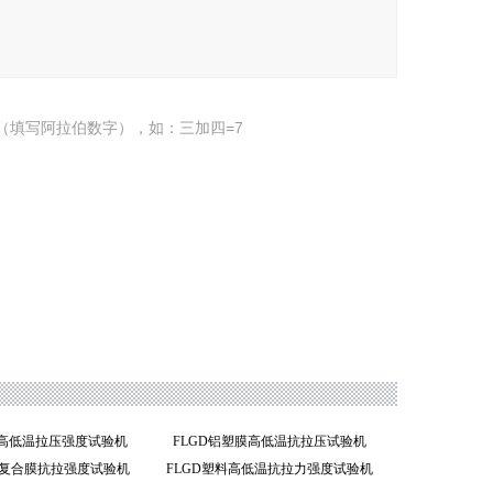
（填写阿拉伯数字），如：三加四=7
料高低温拉压强度试验机
FLGD铝塑膜高低温抗拉压试验机
铝塑复合膜抗拉强度试验机
FLGD塑料高低温抗拉力强度试验机