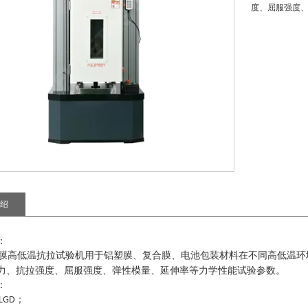
度、屈服强度
绍
：
膜高低温抗拉试验机
用于铝塑膜、复合膜、电池包装材料在不同高低温环
力、抗拉强度、屈服强度、弹性模量、延伸率等力学性能试验参数。
：
；
LGD