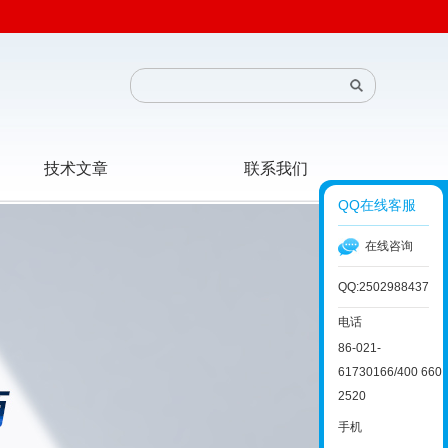
技术文章
联系我们
QQ在线客服
在线咨询
QQ:2502988437
电话
86-021-
61730166/400 660
2520
手机