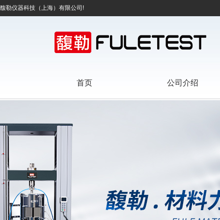
馥勒仪器科技（上海）有限公司!
首页
公司介绍