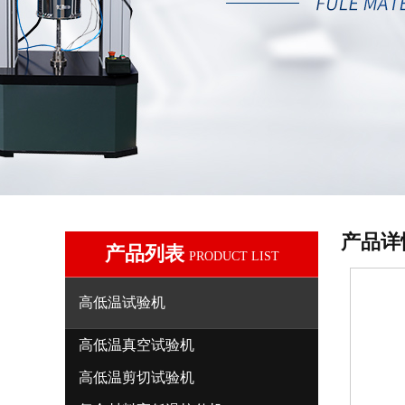
产品详
产品列表
PRODUCT LIST
高低温试验机
高低温真空试验机
高低温剪切试验机