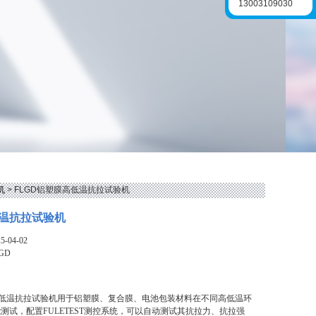
13003109030
机
> FLGD铝塑膜高低温抗拉试验机
温抗拉试验机
-04-02
GD
高低温抗拉试验机用于铝塑膜、复合膜、电池包装材料在不同高低温环
测试，配置FULETEST测控系统，可以自动测试其抗拉力、抗拉强