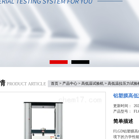
情
首页
>
产品中心
>
高低温试验机
>
高低温拉压力试验
PRODUCT ARTICLE
铝塑膜高低
更新时间： 2025
产品型号：
FL
简单描述
FLGD铝塑膜
境下的力学性能