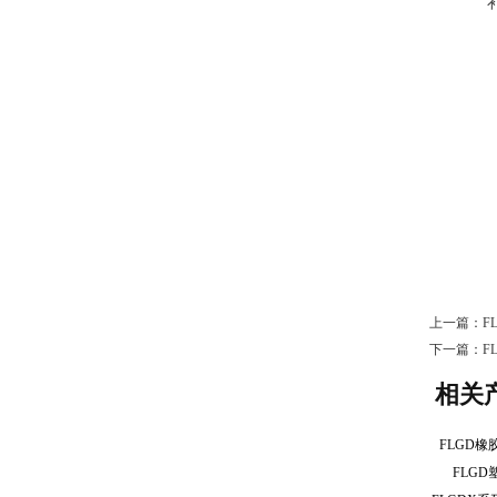
上一篇：
F
下一篇：
F
相关
FLGD
FLG