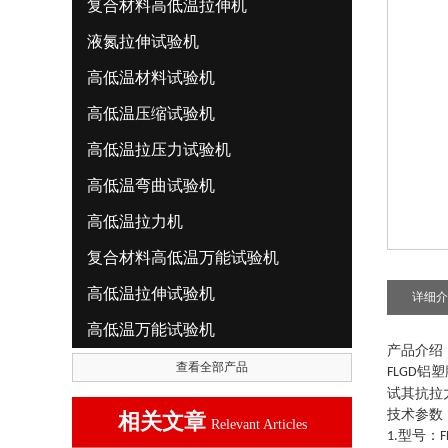
复合材料高低温拉伸机
液氮拉伸试验机
高低温材料试验机
高低温压缩试验机
高低温拉压力试验机
高低温弯曲试验机
高低温拉力机
复合材料高低温万能试验机
高低温拉伸试验机
详细介
高低温万能试验机
产品介绍
查看全部产品
铝塑
FLGD
试其抗拉
技术参数
相关文章
Relevant Articles
型号：
1.
F