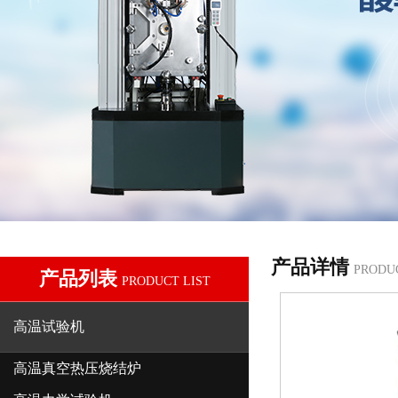
产品详情
PRODU
产品列表
PRODUCT LIST
高温试验机
高温真空热压烧结炉