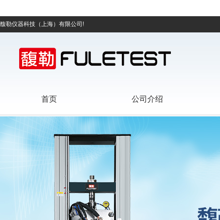
馥勒仪器科技（上海）有限公司!
首页
公司介绍