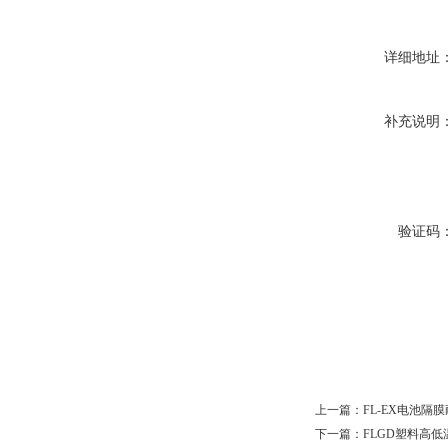
详细地址
补充说明
验证码
上一篇：
FL-EX电池隔
下一篇：
FLGD塑料高