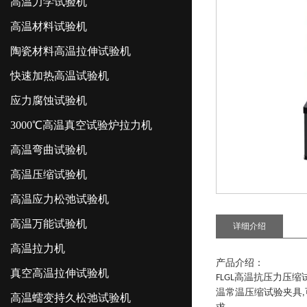
高温力学试验机
高温材料试验机
陶瓷材料高温拉伸试验机
快速加热高温试验机
应力腐蚀试验机
3000℃高温真空试验炉拉力机
高温弯曲试验机
高温压缩试验机
高温应力松弛试验机
高温万能试验机
详细介绍
高温拉力机
产品介绍：
真空高温拉伸试验机
高温抗压力压缩
FLGL
温常温压缩试验夹具
,
高温蠕变持久松弛试验机