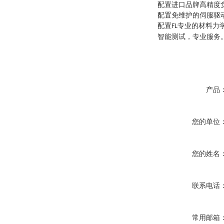
配置进口品牌高精度
配置免维护的伺服驱
配置
专业的材料力
FL
智能测试，专业服务
产品
您的单位
您的姓名
联系电话
常用邮箱