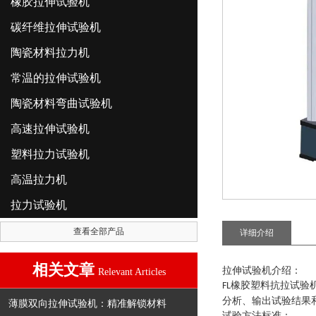
橡胶拉伸试验机
碳纤维拉伸试验机
陶瓷材料拉力机
常温的拉伸试验机
陶瓷材料弯曲试验机
高速拉伸试验机
塑料拉力试验机
高温拉力机
拉力试验机
查看全部产品
详细介绍
相关文章
拉伸试验机介绍
：
Relevant Articles
橡胶塑料抗拉试验
FL
分析、输出试验结果
薄膜双向拉伸试验机：精准解锁材料
试验方法标准：