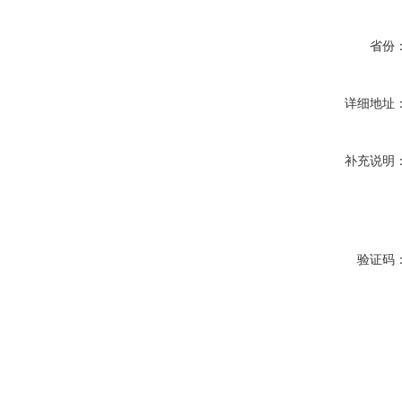
省份
详细地址
补充说明
验证码