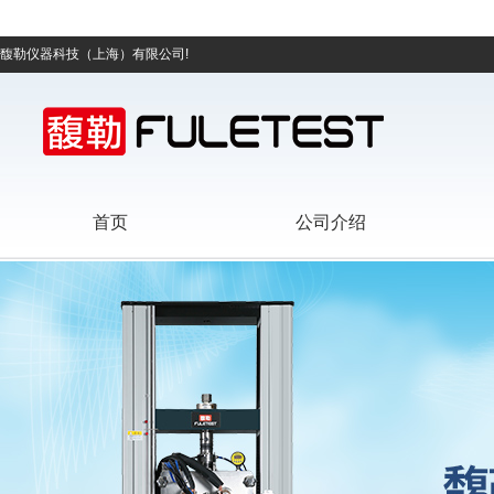
馥勒仪器科技（上海）有限公司!
首页
公司介绍