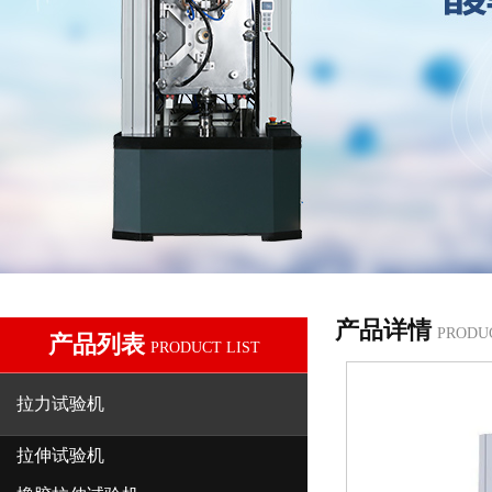
产品详情
PRODU
产品列表
PRODUCT LIST
拉力试验机
拉伸试验机