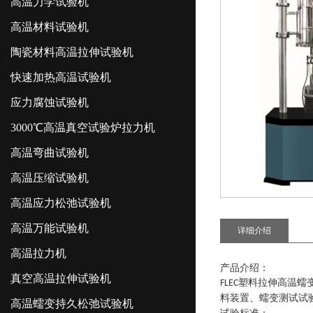
高温力学试验机
高温材料试验机
陶瓷材料高温拉伸试验机
快速加热高温试验机
应力腐蚀试验机
3000℃高温真空试验炉拉力机
高温弯曲试验机
高温压缩试验机
高温应力松弛试验机
高温万能试验机
详细介绍
高温拉力机
产品介绍：
真空高温拉伸试验机
塑料拉伸高温蠕
FLEC
料装置、蠕变测试试
高温蠕变持久松弛试验机