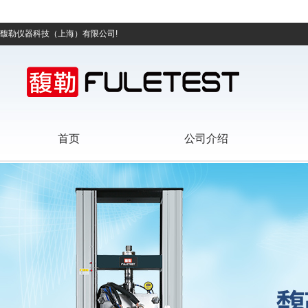
馥勒仪器科技（上海）有限公司!
首页
公司介绍