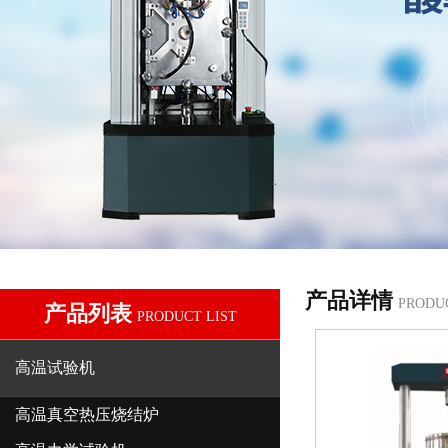
产品详情
PRODU
产品列表
PRODUCT LIST
高温试验机
高温真空热压烧结炉