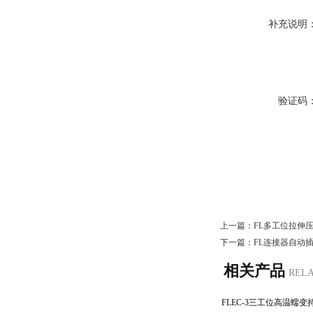
补充说明
验证码
上一篇：
FL多工位拉伸
下一篇：
FL连接器自动
相关产品
REL