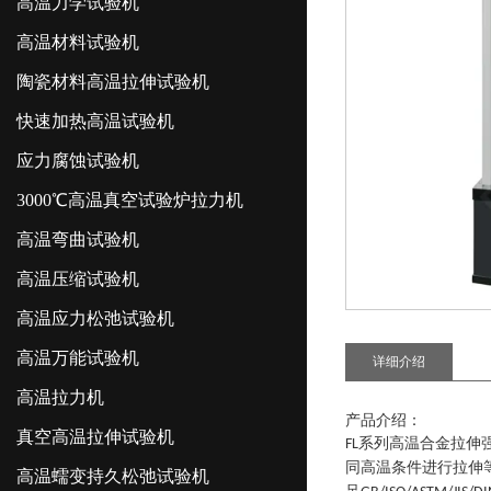
高温力学试验机
高温材料试验机
陶瓷材料高温拉伸试验机
快速加热高温试验机
应力腐蚀试验机
3000℃高温真空试验炉拉力机
高温弯曲试验机
高温压缩试验机
高温应力松弛试验机
高温万能试验机
详细介绍
高温拉力机
产品介绍：
真空高温拉伸试验机
系列
高温合金拉伸
FL
同高温条件进行拉伸
高温蠕变持久松弛试验机