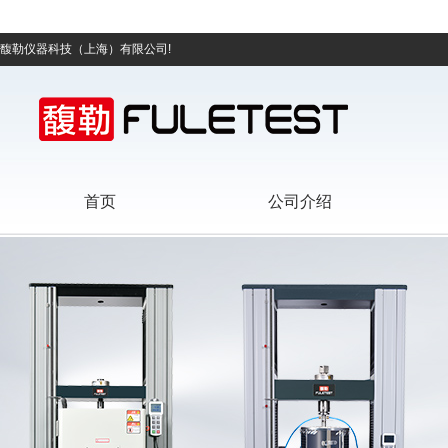
馥勒仪器科技（上海）有限公司!
首页
公司介绍