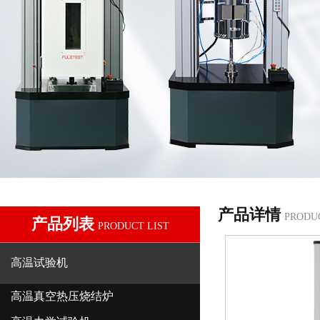
产品详情
PRODU
产品列表
PRODUCT LIST
高温试验机
高温真空热压烧结炉