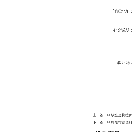
详细地址
补充说明
验证码
上一篇：
FL钛合金抗拉
下一篇：
FL纤维增强塑