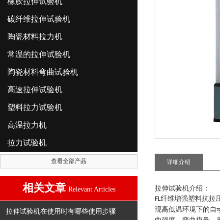
橡胶拉伸试验机
碳纤维拉伸试验机
陶瓷材料拉力机
常温的拉伸试验机
陶瓷材料弯曲试验机
高速拉伸试验机
塑料拉力试验机
高温拉力机
拉力试验机
查看全部产品
详细介绍
相关文章
拉伸试验机介绍
：
Relevant Articles
纤维增强塑料抗拉
FL
现高低温环境下的自
拉伸试验机在使用时有哪些使用步骤