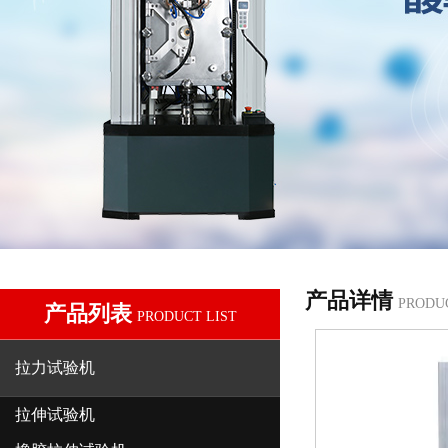
产品详情
PRODU
产品列表
PRODUCT LIST
拉力试验机
拉伸试验机