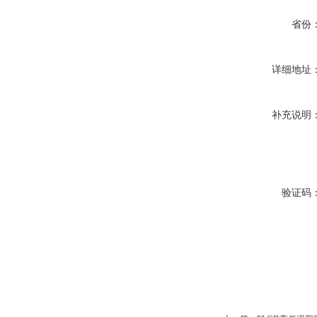
省份
详细地址
补充说明
验证码