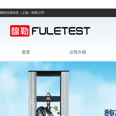
馥勒仪器科技（上海）有限公司!
首页
公司介绍