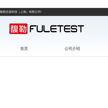
馥勒仪器科技（上海）有限公司!
首页
公司介绍