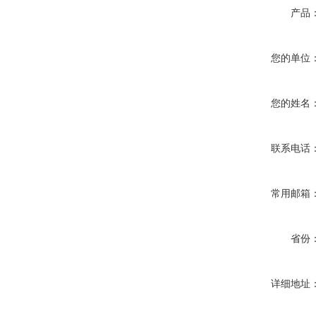
产品
您的单位
您的姓名
联系电话
常用邮箱
省份
详细地址