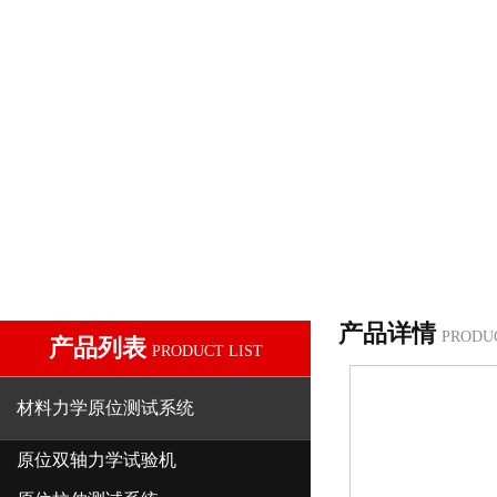
产品详情
PRODU
产品列表
PRODUCT LIST
材料力学原位测试系统
原位双轴力学试验机