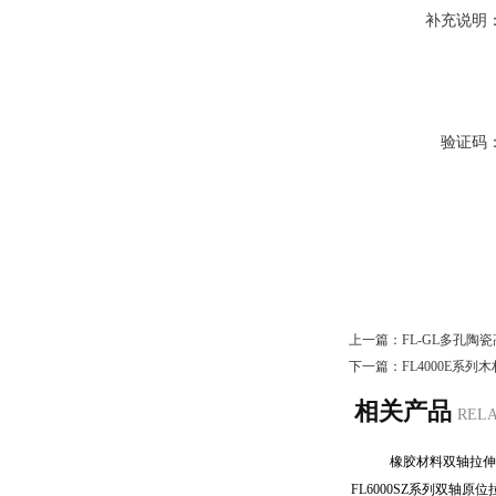
补充说明
验证码
上一篇：
FL-GL多孔
下一篇：
FL4000E系
相关产品
REL
橡胶材料双轴拉