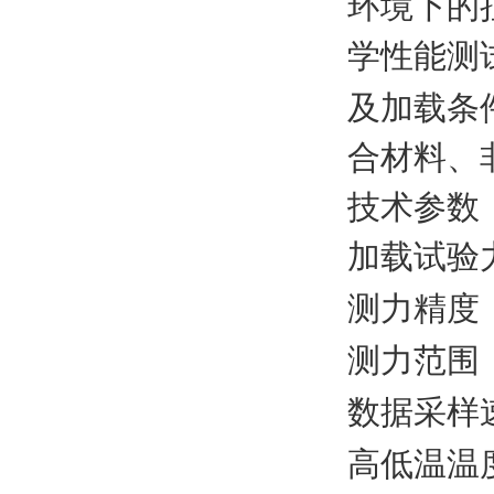
环境下的
学性能测
及加载条
合材料、
技术参数
加载试验
测力精度
测力范围
数据采样
高低温温