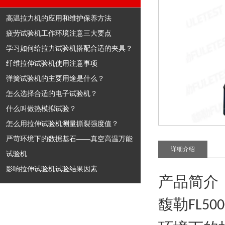
高温拉力机的应用和维护保养方法
疲劳试验机工作环境注意三大要点
学习如何给拉力试验机搭配合适的夹具？
纤维拉伸试验机使用注意事项
弹簧试验机的主要用途是什么？
怎么选择合适的电子试验机？
什么叫做热模拟试验？
怎么用拉伸试验机测量撕裂强度值？
严苛环境下的数据基石——真空高温万能
详细介绍
试验机
影响拉伸试验机试验结果因素
产品简介
馥勒
FL50