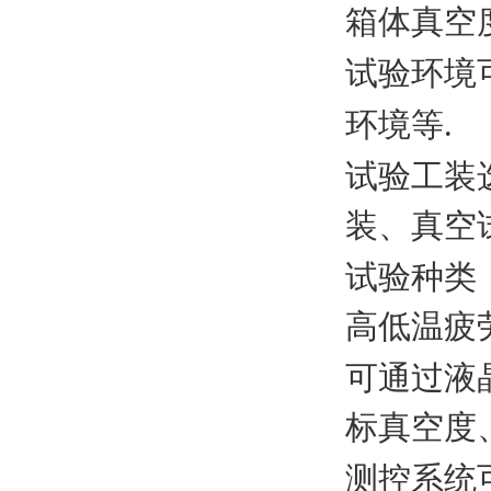
箱体真空
试验环境
环境等
.
试验工装
装、真空
试验种类
高低温疲
可通过液
标真空度
测控系统