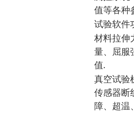
值等各种
试验软件
材料拉伸
量、屈服
值
.
真空试验
传感器断
障、超温