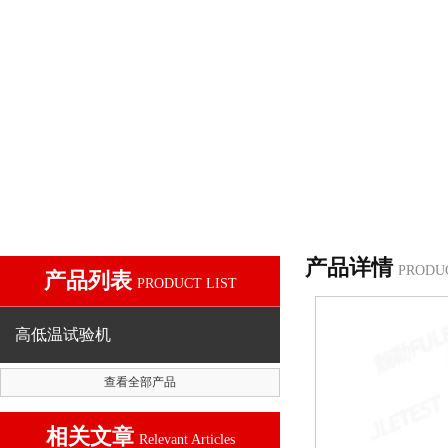
产品详情
PRODU
产品列表
PRODUCT LIST
高低温试验机
查看全部产品
相关文章
Relevant Articles