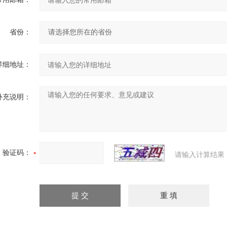
省份：
详细地址：
补充说明：
验证码：
请输入计算结果