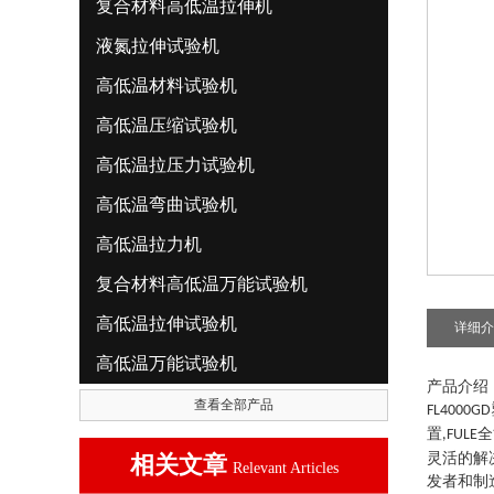
复合材料高低温拉伸机
液氮拉伸试验机
高低温材料试验机
高低温压缩试验机
高低温拉压力试验机
高低温弯曲试验机
高低温拉力机
复合材料高低温万能试验机
高低温拉伸试验机
详细介
高低温万能试验机
产品介绍
查看全部产品
FL4000GD
置
全
,FULE
灵活的解
相关文章
Relevant Articles
发者和制