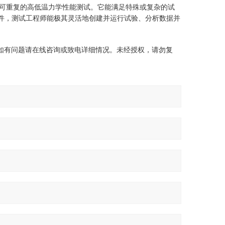
可重复的高低温力学性能测试。它能满足特殊或复杂的试
件，测试工程师能极其灵活地创建并运行试验、分析数据并
如有问题请在线咨询或致电详细情况。未经授权，请勿复