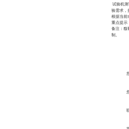
试验机测
验需求，
根据当前
重点提示
备注：馥
制。