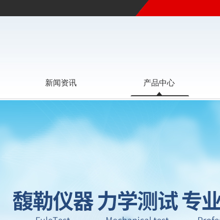
新闻资讯
产品中心