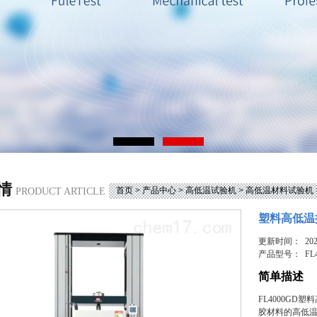
情
首页
>
产品中心
>
高低温试验机
>
高低温材料试验机
PRODUCT ARTICLE
塑料高低温
更新时间： 2026
产品型号：
FL
简单描述
FL4000G
胶材料的高低温