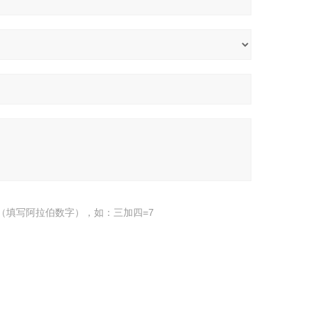
（填写阿拉伯数字），如：三加四=7