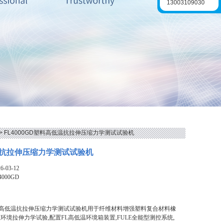
13003109030
> FL4000GD塑料高低温抗拉伸压缩力学测试试验机
抗拉伸压缩力学测试试验机
-03-12
4000GD
D塑料高低温抗拉伸压缩力学测试试验机用于纤维材料增强塑料复合材料橡
环境拉伸力学试验,配置FL高低温环境箱装置,FULE全能型测控系统,