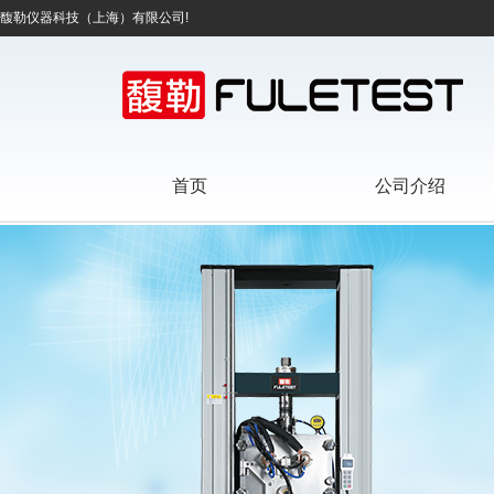
馥勒仪器科技（上海）有限公司!
首页
公司介绍