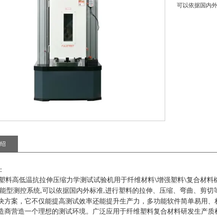
可以依据国内外
绍
：
塑料高低温抗拉伸压缩力学测试试验机
用于纤维材料
增强塑料
复合材料
\
\
能型测控系统
可以依据国内外标准
进行塑料的拉伸、压缩、弯曲、剪切
,
,
决方案，它不仅能提高测试效率还能提升生产力，多功能软件简单易用、
造商营造一个理想的测试环境。广泛应用于纤维塑料复合材料研发生产质