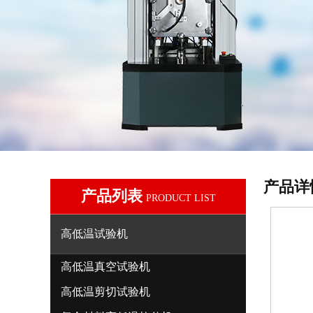
产品详
产品列表
PRODUCT LIST
高低温试验机
高低温真空试验机
高低温剪切试验机