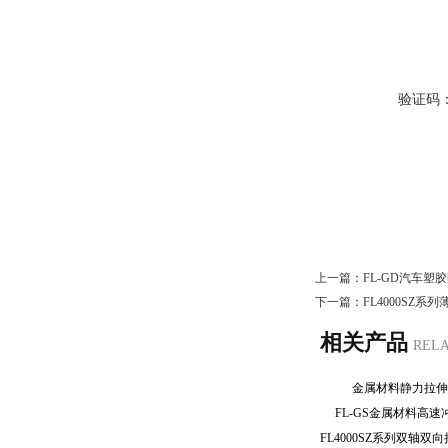
验证码
上一篇：
FL-GD汽车
下一篇：
FL4000SZ
相关产品
REL
金属材料静力拉
FL-GS金属材料高
FL4000SZ系列双轴