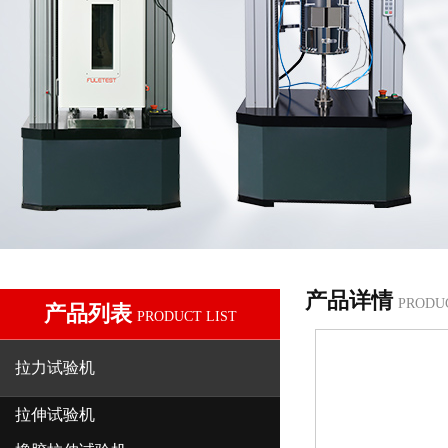
产品详情
PRODU
产品列表
PRODUCT LIST
拉力试验机
拉伸试验机