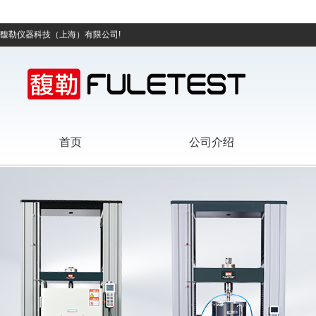
馥勒仪器科技（上海）有限公司!
首页
公司介绍