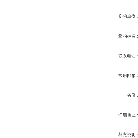
您的单位
您的姓名
联系电话
常用邮箱
省份
详细地址
补充说明