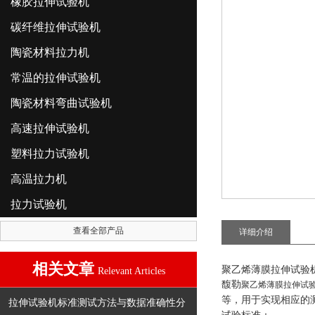
橡胶拉伸试验机
碳纤维拉伸试验机
陶瓷材料拉力机
常温的拉伸试验机
陶瓷材料弯曲试验机
高速拉伸试验机
塑料拉力试验机
高温拉力机
拉力试验机
查看全部产品
详细介绍
相关文章
聚乙烯薄膜拉伸试验
Relevant Articles
馥勒
聚乙烯薄膜拉伸试
等
，
用于实现相应的
拉伸试验机标准测试方法与数据准确性分