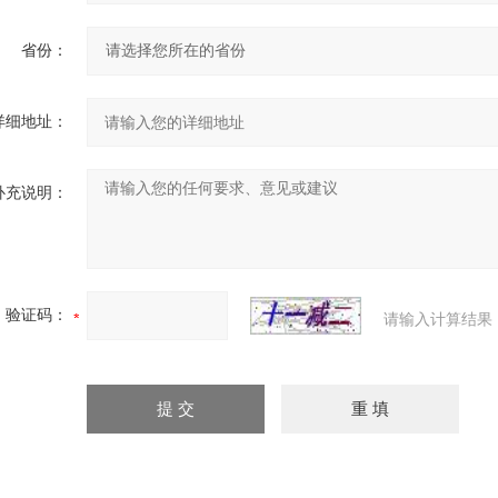
省份：
详细地址：
补充说明：
验证码：
请输入计算结果