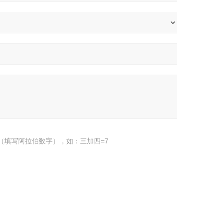
（填写阿拉伯数字），如：三加四=7