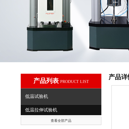
产品详
产品列表
PRODUCT LIST
低温试验机
低温拉伸试验机
查看全部产品