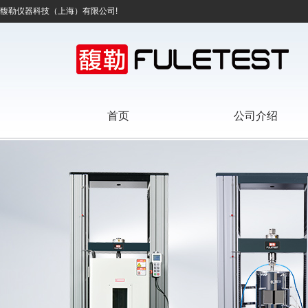
馥勒仪器科技（上海）有限公司!
首页
公司介绍