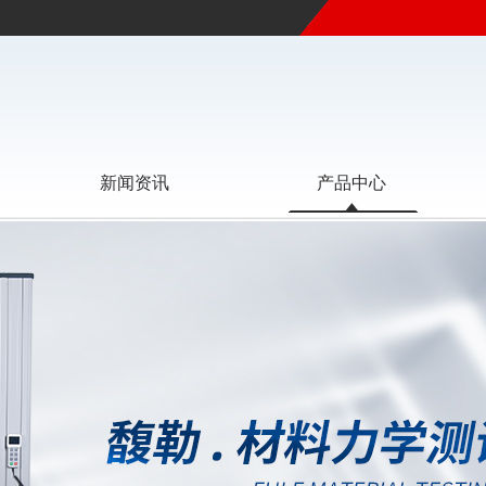
新闻资讯
产品中心