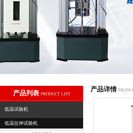
产品详情
PRODU
产品列表
PRODUCT LIST
低温试验机
低温拉伸试验机