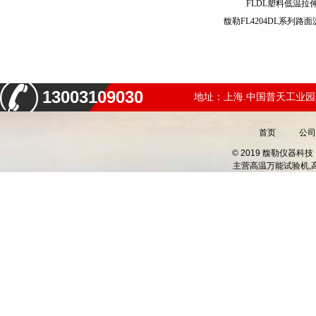
FLDL塑料低温
13003109030
地址：上海.中国普天工业园
首页
公司
© 2019 馥勒仪器
主营
高温万能试验机,