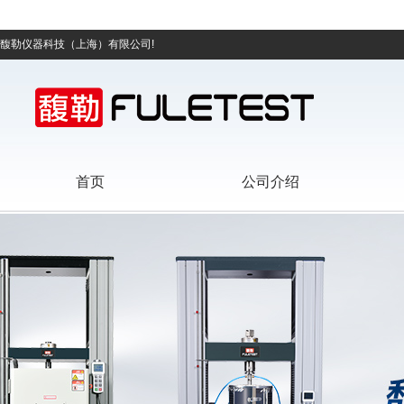
馥勒仪器科技（上海）有限公司!
首页
公司介绍