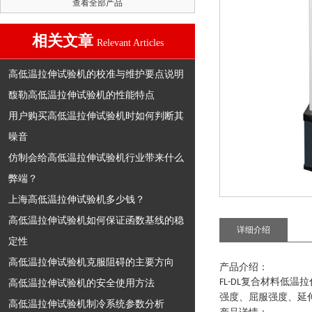
查看全部产品
相关文章
Relevant Articles
高低温拉伸试验机的校准与维护要点说明
馥勒高低温拉伸试验机的性能特点
用户购买高低温拉伸试验机时如何判断其
噪音
仿制会给高低温拉伸试验机行业带来什么
弊端？
上海高低温拉伸试验机多少钱？
高低温拉伸试验机如何保证函数基线的稳
详细介绍
定性
高低温拉伸试验机克服阻碍的主要方向
产品介绍：
复合材料低温拉
高低温拉伸试验机的安全使用方法
FL
-
DL
强度、屈服强度、延
高低温拉伸试验机制冷系统参数分析