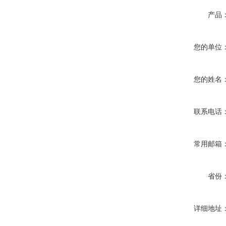
产品
您的单位
您的姓名
联系电话
常用邮箱
省份
详细地址