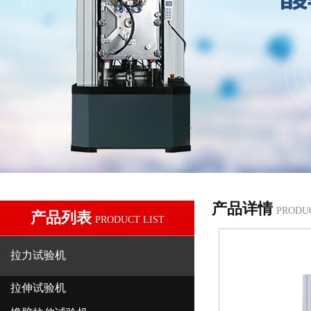
产品详情
PRODU
产品列表
PRODUCT LIST
拉力试验机
拉伸试验机