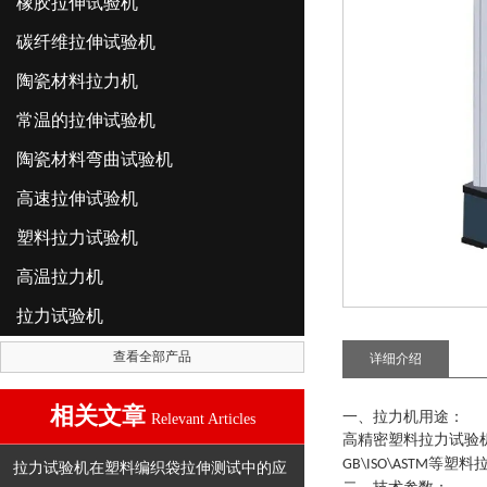
橡胶拉伸试验机
碳纤维拉伸试验机
陶瓷材料拉力机
常温的拉伸试验机
陶瓷材料弯曲试验机
高速拉伸试验机
塑料拉力试验机
高温拉力机
拉力试验机
查看全部产品
详细介绍
相关文章
一、拉力机用途：
Relevant Articles
高精密塑料拉力试验
等塑料
GB\ISO\ASTM
拉力试验机在塑料编织袋拉伸测试中的应