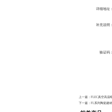
详细地址
补充说明
验证码
上一篇：
FLEC真空高
下一篇：
FL系列陶瓷建