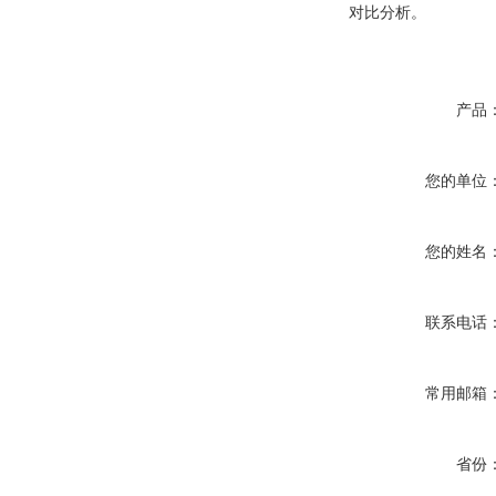
对比分析
。
产品
您的单位
您的姓名
联系电话
常用邮箱
省份