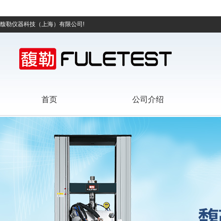
馥勒仪器科技（上海）有限公司!
首页
公司介绍