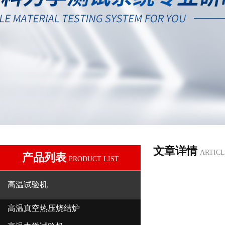
文章详情
ARTICL
产品列表
PRODUCT LIST
高温试验机
高温真空热压烧结炉