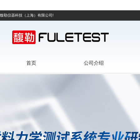
馥勒仪器科技（上海）有限公司!
首页
公司介绍