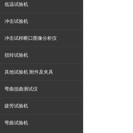
低温试验机
冲击试验机
冲击试样断口图像分析仪
扭转试验机
其他试验机 附件及夹具
弯曲扭曲测试仪
疲劳试验机
弯曲试验机