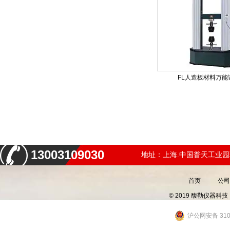
FL人造板材料万能
13003109030
地址：上海.中国普天工业园
首页
公司
© 2019 馥勒仪器
沪公网安备 3101