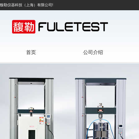
馥勒仪器科技（上海）有限公司!
首页
公司介绍