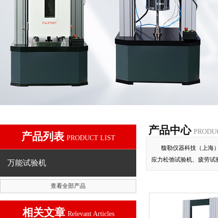
产品中心
PRODU
产品列表
PRODUCT LIST
馥勒仪器科技（上海
应力松弛试验机、疲劳试
万能试验机
查看全部产品
相关文章
Relevant Articles