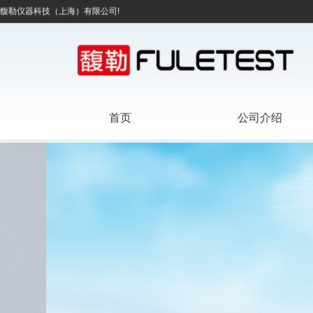
馥勒仪器科技（上海）有限公司!
首页
公司介绍