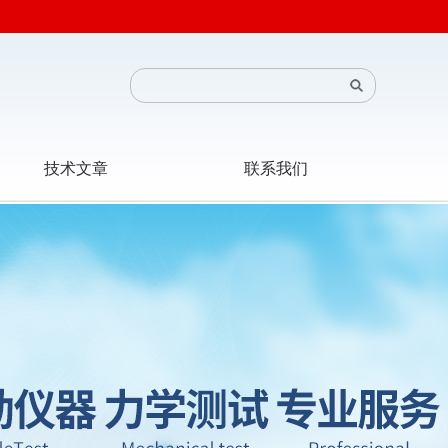
技术文章
联系我们