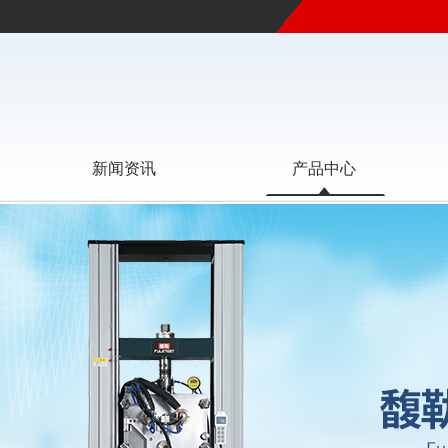
新闻资讯
产品中心