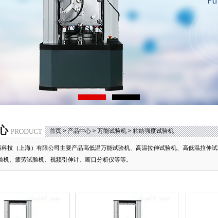
心
首页
>
产品中心
>
万能试验机
>
粘结强度试验机
PRODUCT
器科技（上海）有限公司主要产品高低温万能试验机、高温拉伸试验机、高低温拉伸试
验机、疲劳试验机、视频引伸计、断口分析仪等等。