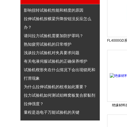
影响扭转试验机性能和精度的原因
拉伸试验机按横梁升降按钮没反应怎么
办？
请问拉力试验机需要加防护罩吗？
熟知疲劳试验机的日常维护
浅谈拉力试验机对夹具要求问题
有关电液伺服试验机的正确保养维护
试验机楔形夹在什么情况下会出现锁死和
打滑现象
为什么拉伸试验机的校准如此重要？
拉力试验机如何测试铝蜂窝板复合胶黏剂
拉伸强度？
绝缘材料
量程是选电子万能试验机的关键