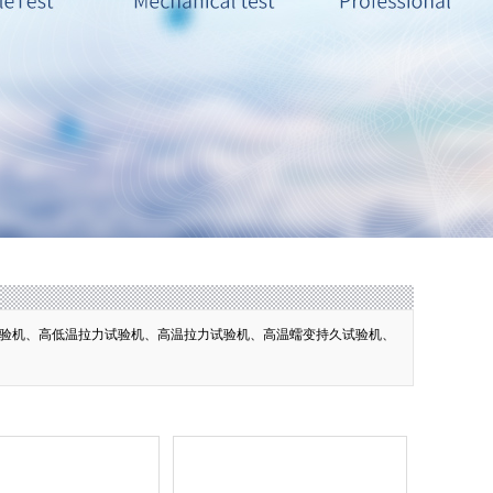
验机、高低温拉力试验机、高温拉力试验机、高温蠕变持久试验机、