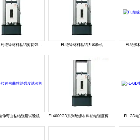
FL4000GD系列绝缘材料粘结剪切强度试验机
FL绝缘材料粘结力试验机
FL绝缘
拉伸弯曲粘结强度试验机
FL4000GD系列绝缘材料粘结强度剪切试验机
FL-G