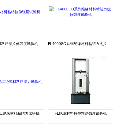
材料粘结拉伸强度试验机
FL4000GD系列绝缘材料粘结力抗拉强度试验机
D电工绝缘材料粘结力试验机
FL绝缘材料拉伸粘结强度试验机