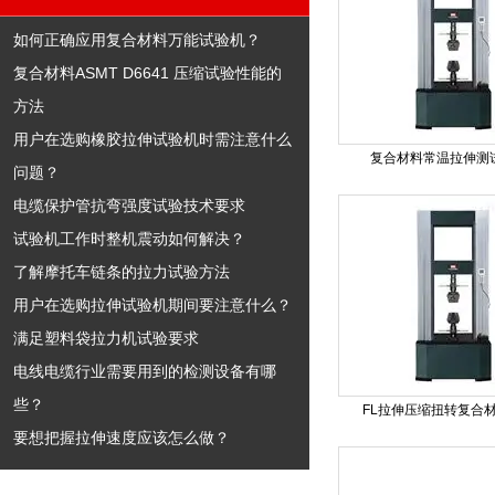
如何正确应用复合材料万能试验机？
复合材料ASMT D6641 压缩试验性能的
方法
用户在选购橡胶拉伸试验机时需注意什么
复合材料常温拉伸测
问题？
电缆保护管抗弯强度试验技术要求
试验机工作时整机震动如何解决？
了解摩托车链条的拉力试验方法
用户在选购拉伸试验机期间要注意什么？
满足塑料袋拉力机试验要求
电线电缆行业需要用到的检测设备有哪
些？
FL拉伸压缩扭转复合
要想把握拉伸速度应该怎么做？