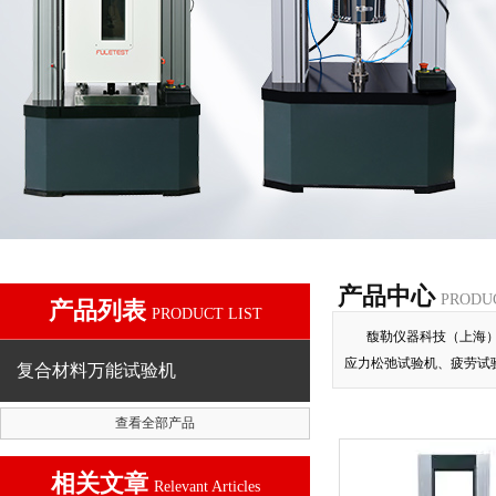
产品中心
PRODU
产品列表
PRODUCT LIST
馥勒仪器科技（上海
应力松弛试验机、疲劳试
复合材料万能试验机
查看全部产品
相关文章
Relevant Articles