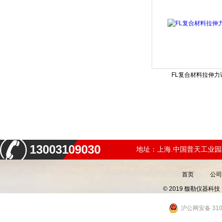
FL复合材料拉伸力
13003109030
地址：上海.中国普天工业园
首页
公司
© 2019 馥勒仪器
沪公网安备 3101