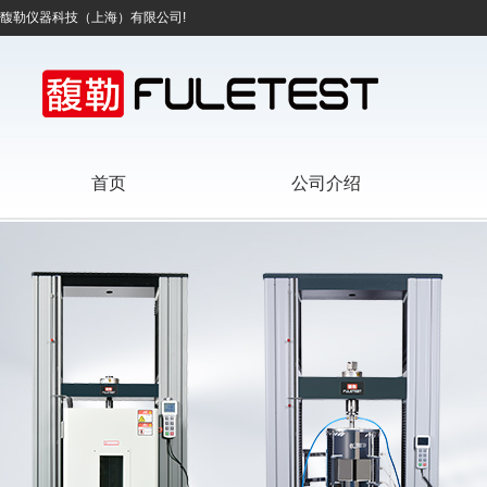
馥勒仪器科技（上海）有限公司!
首页
公司介绍