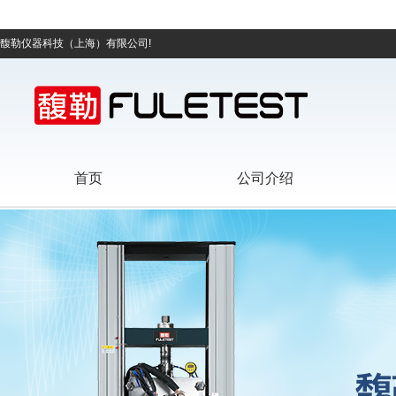
馥勒仪器科技（上海）有限公司!
首页
公司介绍