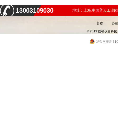
13003109030
地址：上海.中国普天工业园
首页
公司
© 2019 馥勒仪器
沪公网安备 3101