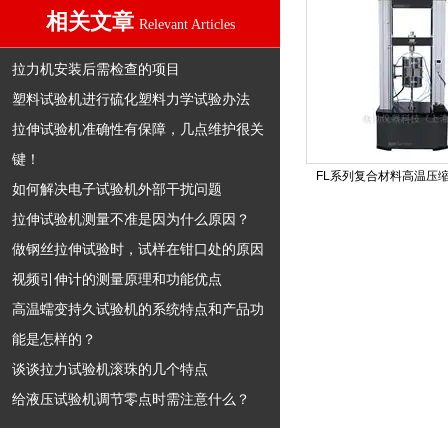
相关文章
Relevant Articles
拉力机安装后需检查的项目
塑料试验机进行硫化塑料力学试验办法
拉伸试验机准确性有保障，几点维护很关
键！
FL系列复合材料高温压
如何解决电子试验机外部干扰问题
拉伸试验机测量不准是因为什么原因？
做钢丝拉伸试验时，试样在钳口处的原因
视频引伸计的测量原理和功能优点
高温蠕变持久试验机的系统特点和产品功
能是怎样的？
谈谈拉力试验机滚珠的几个特点
给液压试验机调节零点时需注意什么？