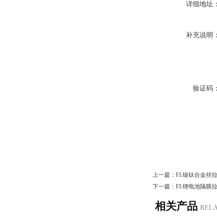
详细地址
补充说明
验证码
上一篇：
FL镍钛合金丝
下一篇：
FL锂电池隔膜
相关产品
REL