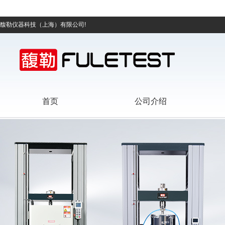
馥勒仪器科技（上海）有限公司!
首页
公司介绍