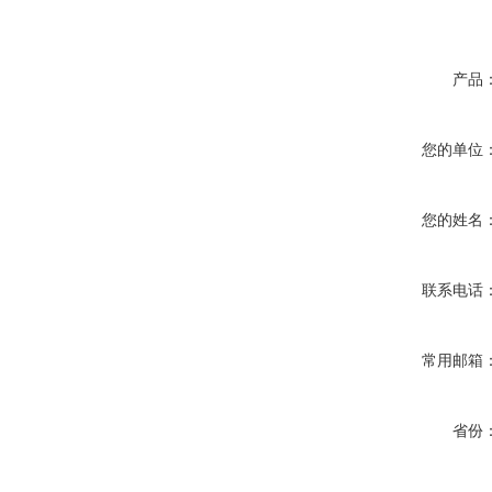
产品
您的单位
您的姓名
联系电话
常用邮箱
省份