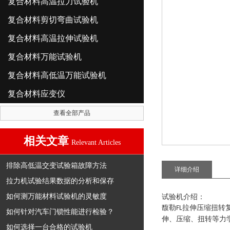
复合材料高温拉力试验机
复合材料剪切弯曲试验机
复合材料高温拉伸试验机
复合材料万能试验机
复合材料高低温万能试验机
复合材料应变仪
查看全部产品
相关文章
Relevant Articles
排除高低温交变试验箱故障方法
详细介绍
拉力机试验结果数据的分析和保存
如何测万能材料试验机的灵敏度
试验机介绍
：
馥勒
拉伸压缩扭转
FL
如何针对汽车门锁性能进行检验？
伸、压缩、扭转等力
如何选择一台合格的试验机