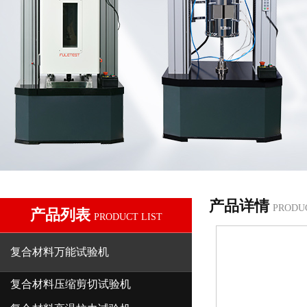
产品详情
PRODU
产品列表
PRODUCT LIST
复合材料万能试验机
复合材料压缩剪切试验机