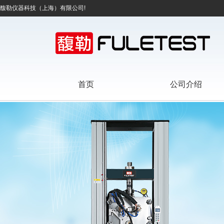
馥勒仪器科技（上海）有限公司!
首页
公司介绍