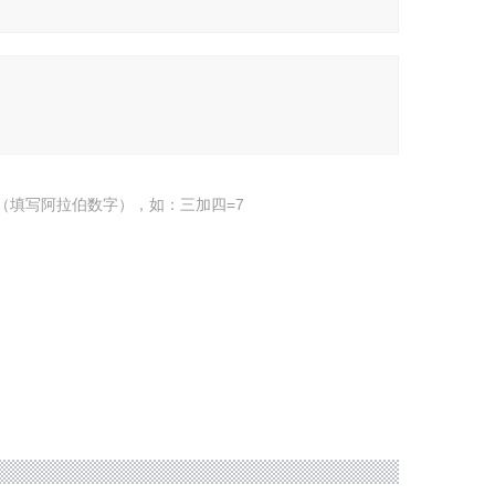
（填写阿拉伯数字），如：三加四=7