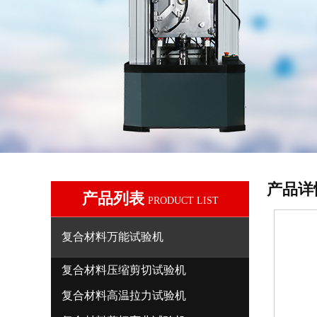
产品详
产品列表
PRODUCT LIST
复合材料万能试验机
复合材料压缩剪切试验机
复合材料高温拉力试验机