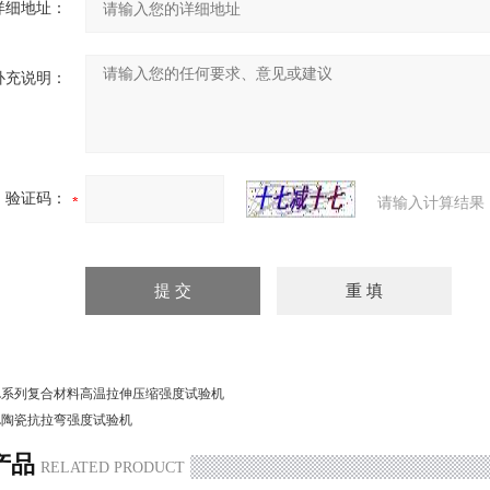
详细地址：
补充说明：
验证码：
请输入计算结果
L系列复合材料高温拉伸压缩强度试验机
L陶瓷抗拉弯强度试验机
产品
RELATED PRODUCT