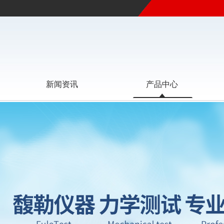
新闻资讯
产品中心