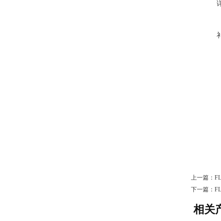
上一篇：
F
下一篇：
F
相关