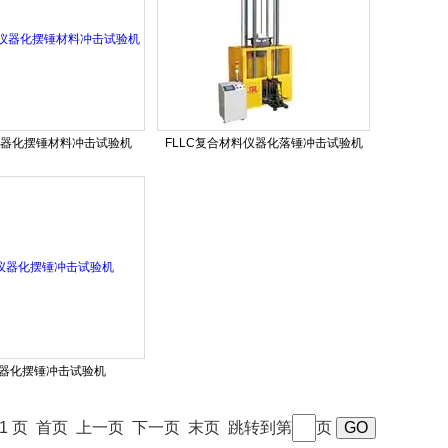
E仪器化摆锤材料冲击试验机
FLLC复合材料仪器化落锤冲击试验机
仪器化摆锤冲击试验机
 / 1 页 首页 上一页 下一页 末页 跳转到第
页