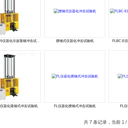
FLLC复合材料仪器化示波落锤冲击试验机
摆锤式仪器化冲击试验机
FLBC-
401仪器化落锤式冲击试验机
FL仪器化摆锤式冲击试验机
FL
共 7 条记录，当前 1