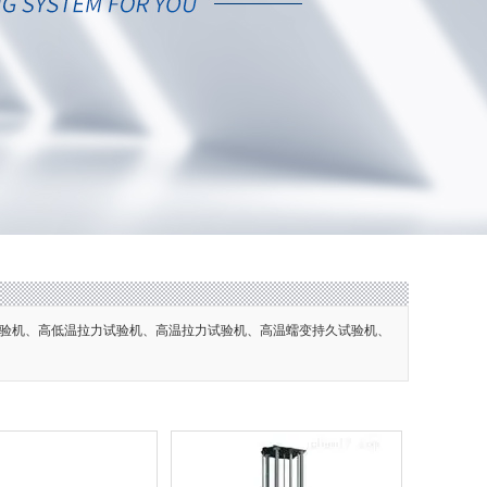
验机、高低温拉力试验机、高温拉力试验机、高温蠕变持久试验机、