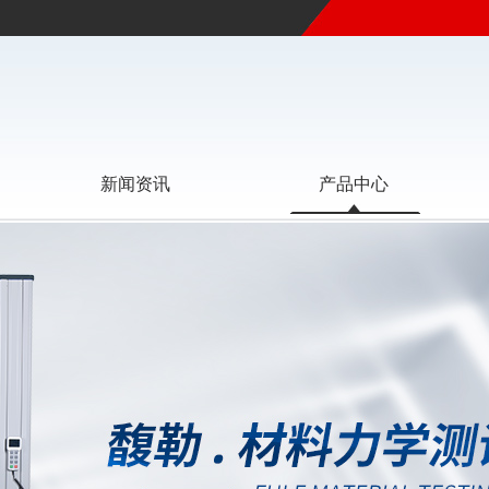
新闻资讯
产品中心