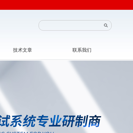
技术文章
联系我们