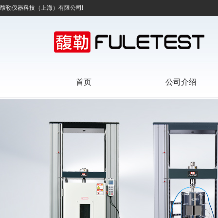
馥勒仪器科技（上海）有限公司!
首页
公司介绍