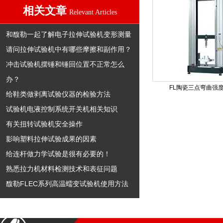
相关文章
Relevant Articles
和馥勒一起了解电子拉伸试验机变形测量
请问拉伸试验机中有哪些摩擦和副作用？
冲击试验机摆锤和锤回位置不正常怎么
办？
FL陶瓷三点弯曲强
给鞋类做剥离试验仪器的检验方法
试验机电液控制系统开关机相关知识
有关扭转试验机安全操作
影响塑料拉伸试验成果的因素
给连杆做力学试验是很有必要的！
熟悉拉力机材料检测技术和表征问题
馥勒FLEC系列高温蠕变试验机使用方法