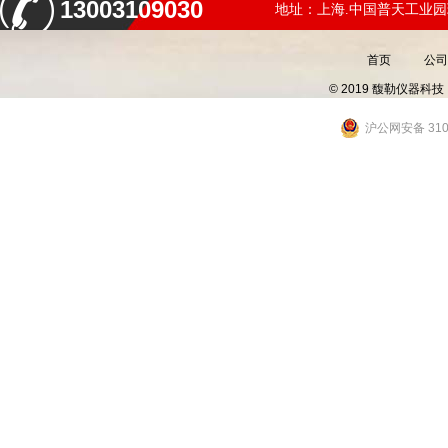
13003109030
地址：上海.中国普天工业园
首页
公司
© 2019 馥勒仪器
沪公网安备 3101