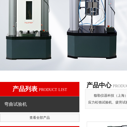
产品中心
PRODU
产品列表
PRODUCT LIST
馥勒仪器科技（上海
应力松弛试验机、疲劳试
弯曲试验机
查看全部产品