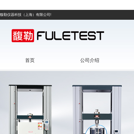
馥勒仪器科技（上海）有限公司!
首页
公司介绍