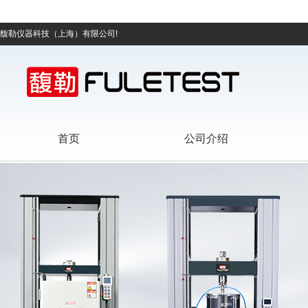
馥勒仪器科技（上海）有限公司!
首页
公司介绍