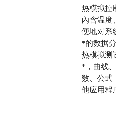
热模拟控
內含温度
便地对系
*的数据
热模拟测
*，曲线
数、公式
他应用程