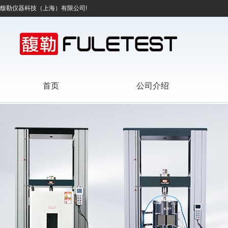
馥勒仪器科技（上海）有限公司!
首页
公司介绍