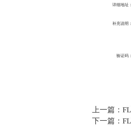
详细地址
补充说明
验证码
上一篇：
F
下一篇：
F