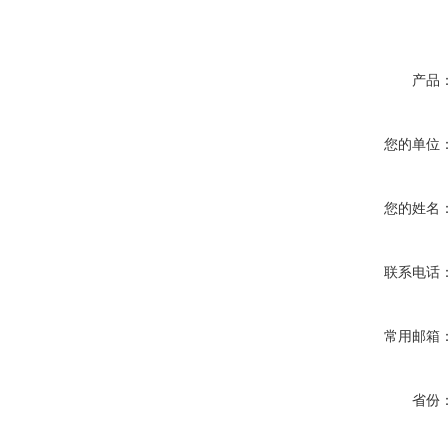
产品
您的单位
您的姓名
联系电话
常用邮箱
省份