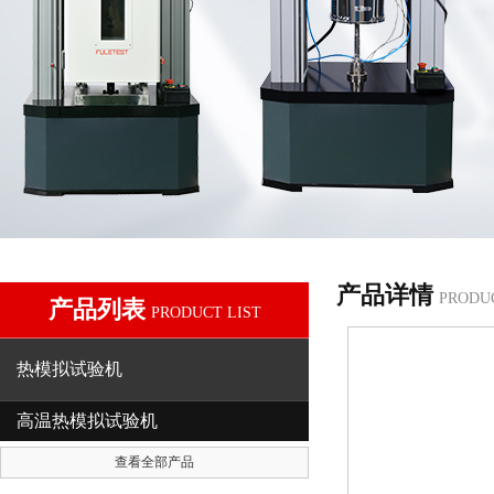
产品详情
PRODU
产品列表
PRODUCT LIST
热模拟试验机
高温热模拟试验机
查看全部产品