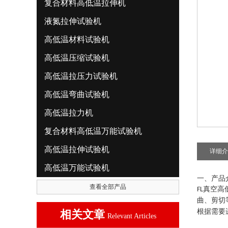
复合材料高低温拉伸机
液氮拉伸试验机
高低温材料试验机
高低温压缩试验机
高低温拉压力试验机
高低温弯曲试验机
高低温拉力机
复合材料高低温万能试验机
高低温拉伸试验机
详细介
高低温万能试验机
一、产品
查看全部产品
真空高
FL
曲、剪切
根据需要
相关文章
Relevant Articles