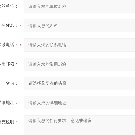
您的单位：
您的姓名：
联系电话：
常用邮箱：
省份：
详细地址：
补充说明：