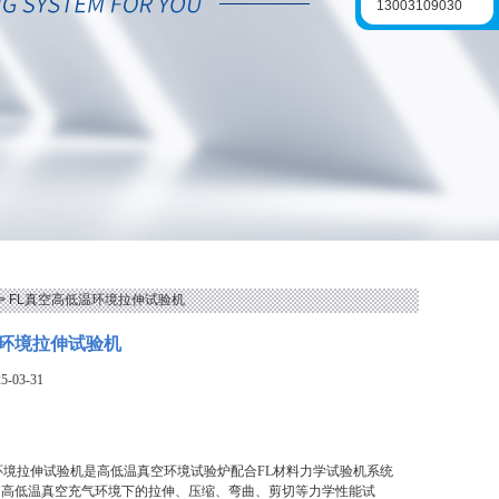
13003109030
> FL真空高低温环境拉伸试验机
环境拉伸试验机
-03-31
环境拉伸试验机是高低温真空环境试验炉配合FL材料力学试验机系统
同高低温真空充气环境下的拉伸、压缩、弯曲、剪切等力学性能试