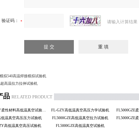
验证码：
请输入计算结果
模拟540高温焊接模拟试验机
L超高温拉力拉伸试验机
产品
RELATED PRODUCT
FL4000GZY柔性材料高低温真空试验机
FL-GZY高低温真空高压力学试验机
ZY高低温真空高压压力试验机
FL5000GZE高低温真空拉力试验机
00GZY高低温真空高压试验机
FL5000GZE高低温真空试验机