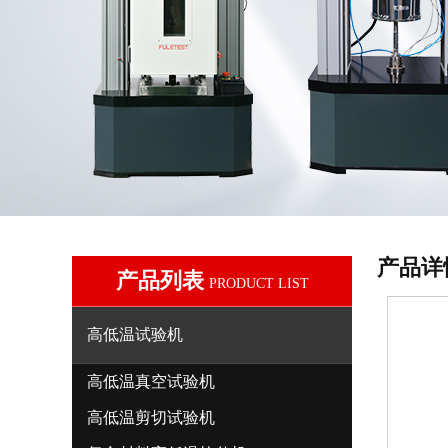
产品详
产品列表
PRODUCT LIST
高低温试验机
高低温真空试验机
高低温剪切试验机