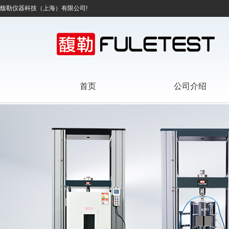
馥勒仪器科技（上海）有限公司!
首页
公司介绍