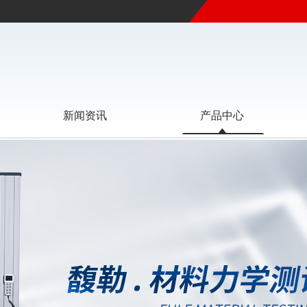
新闻资讯
产品中心