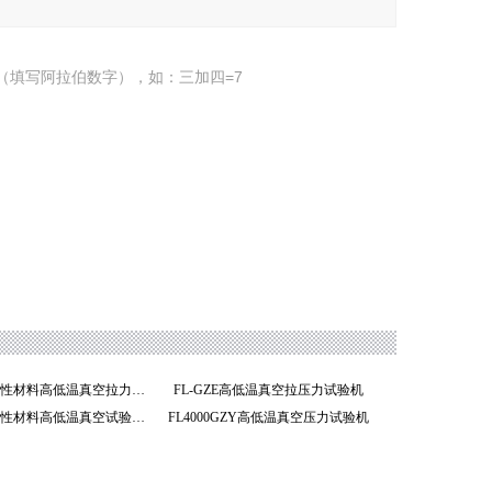
（填写阿拉伯数字），如：三加四=7
FL5000GZE柔性材料高低温真空拉力试验机
FL-GZE高低温真空拉压力试验机
FL5000GZE柔性材料高低温真空试验机
FL4000GZY高低温真空压力试验机