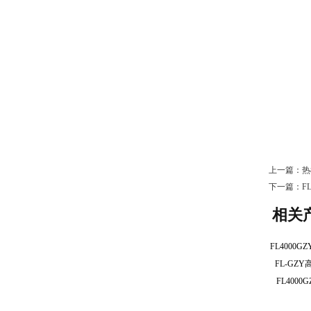
上一篇：
热
下一篇：
F
相关
FL-G
FL40