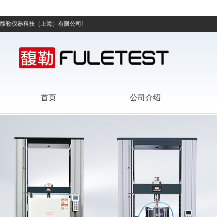
馥勒仪器科技（上海）有限公司!
首页
公司介绍