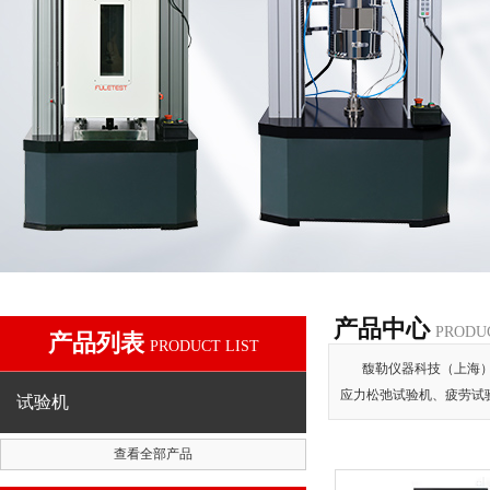
产品中心
PRODU
产品列表
PRODUCT LIST
馥勒仪器科技（上海
应力松弛试验机、疲劳试
试验机
查看全部产品