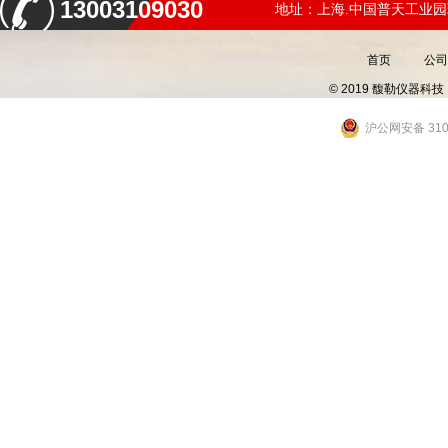
13003109030
地址：上海.中国普天工业园
首页
公司
© 2019 馥勒仪器
沪公网安备 3101