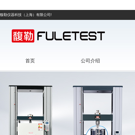
馥勒仪器科技（上海）有限公司!
首页
公司介绍