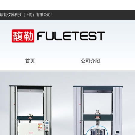
馥勒仪器科技（上海）有限公司!
首页
公司介绍