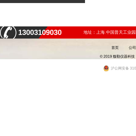
13003109030
地址：上海.中国普天工业园
首页
公司
© 2019 馥勒仪器
沪公网安备 3101