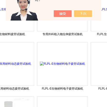
吗？
L生物材料疲劳试验机
专用外科植入物拉伸疲劳试验机
FLP
医用材料动态疲劳试验机
FLPL-E生物材料电子疲劳试验机
FLP