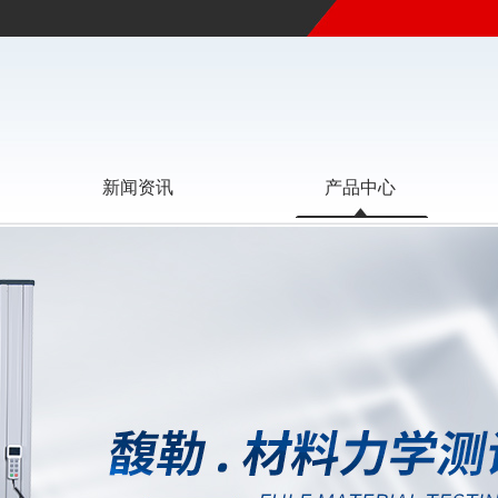
新闻资讯
产品中心