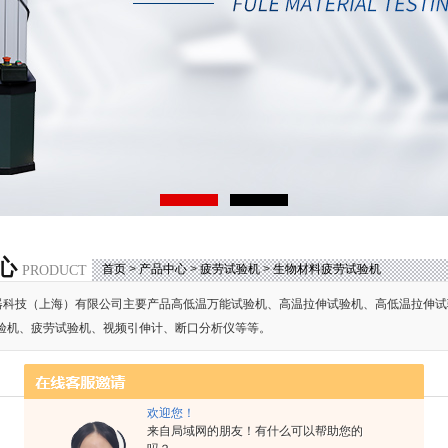
心
首页
>
产品中心
>
疲劳试验机
>
生物材料疲劳试验机
PRODUCT
器科技（上海）有限公司主要产品高低温万能试验机、高温拉伸试验机、高低温拉伸试
验机、疲劳试验机、视频引伸计、断口分析仪等等。
欢迎您！
来自局域网的朋友！有什么可以帮助您的