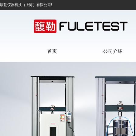
馥勒仪器科技（上海）有限公司!
首页
公司介绍