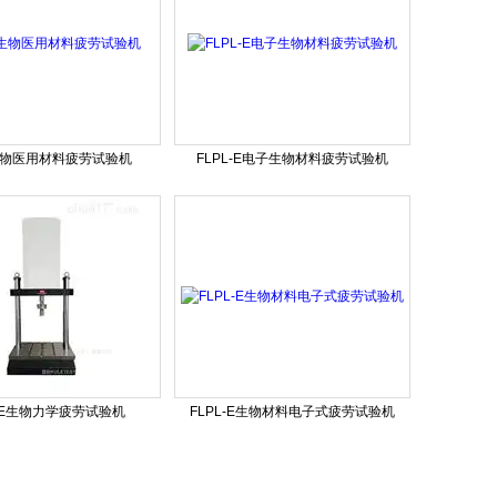
L生物医用材料疲劳试验机
FLPL-E电子生物材料疲劳试验机
L-E生物力学疲劳试验机
FLPL-E生物材料电子式疲劳试验机