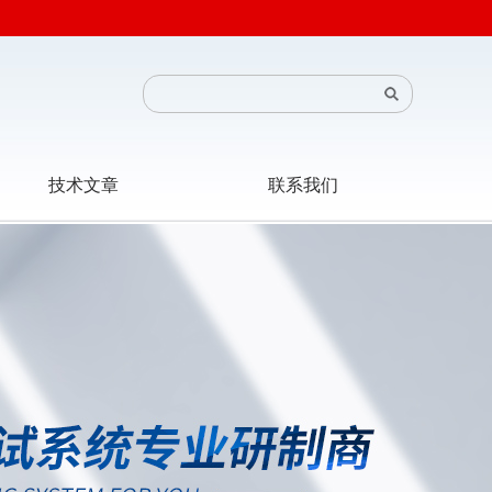
技术文章
联系我们