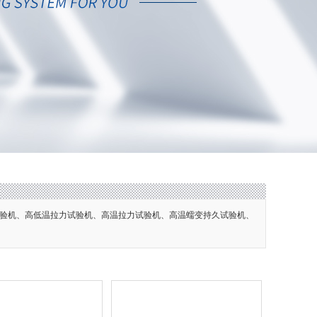
验机、高低温拉力试验机、高温拉力试验机、高温蠕变持久试验机、