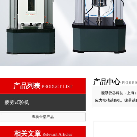
产品中心
PRODU
产品列表
PRODUCT LIST
馥勒仪器科技（上海
应力松弛试验机、疲劳试
疲劳试验机
查看全部产品
相关文章
Relevant Articles