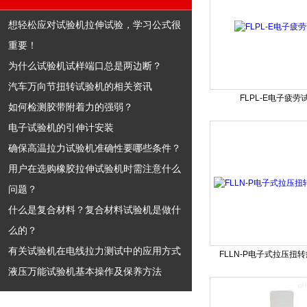
想轻松应对试验机拉伸试验，学习公式很
重要！
为什么试验机试样端口总是两边断？
汽车万向节扭转试验机的相关资讯
FLPL-E电子疲劳
如何检测胶带附着力的强弱？
电子试验机的引伸计安装
确保高温拉力试验机准确性要哪些条件？
用户在选购橡胶拉伸试验机时需注意什么
问题？
什么是复合材料？复合材料试验机是做什
么的？
有关试验机在电线拉力测试中的应用方式
FLLN-P电子式拉压扭
液压万能试验机基本操作及保养方法