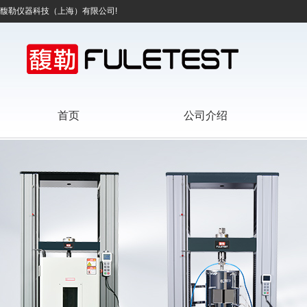
馥勒仪器科技（上海）有限公司!
首页
公司介绍