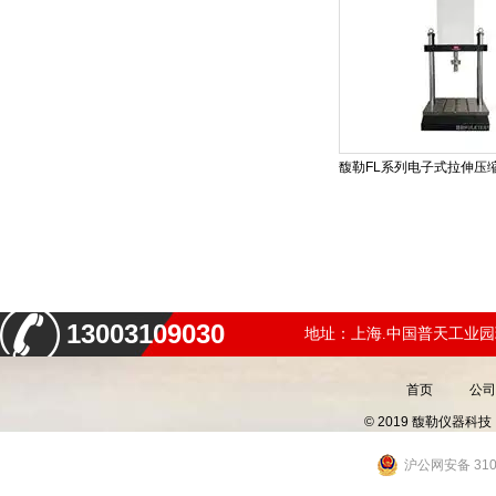
13003109030
地址：上海.中国普天工业园
首页
公司
© 2019 馥勒仪器
沪公网安备 3101