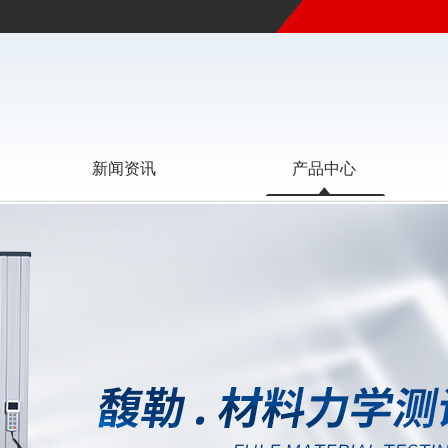
新闻资讯
产品中心