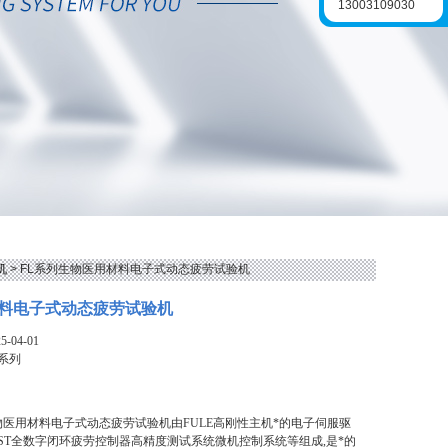
13003109030
机
> FL系列生物医用材料电子式动态疲劳试验机
料电子式动态疲劳试验机
-04-01
L系列
物医用材料电子式动态疲劳试验机由FULE高刚性主机*的电子伺服驱
TEST全数字闭环疲劳控制器高精度测试系统微机控制系统等组成,是*的