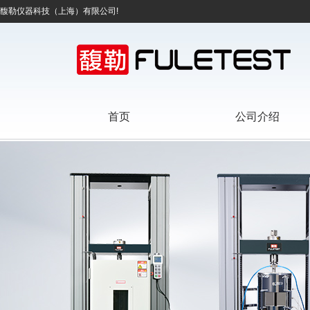
馥勒仪器科技（上海）有限公司!
首页
公司介绍