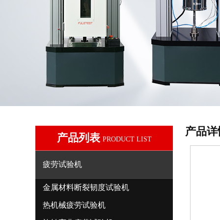
产品详
产品列表
PRODUCT LIST
疲劳试验机
金属材料断裂韧度试验机
热机械疲劳试验机