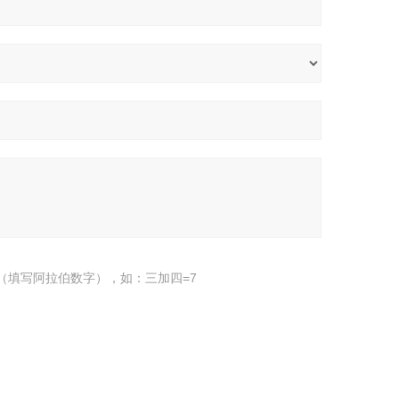
（填写阿拉伯数字），如：三加四=7