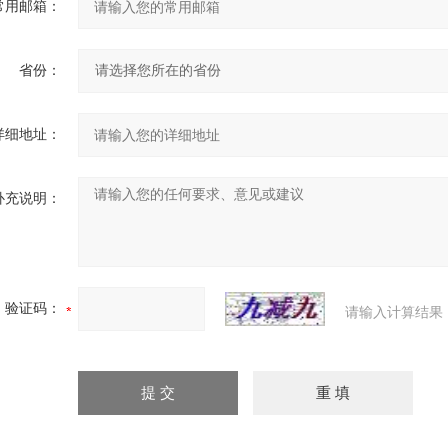
常用邮箱：
省份：
详细地址：
补充说明：
验证码：
请输入计算结果