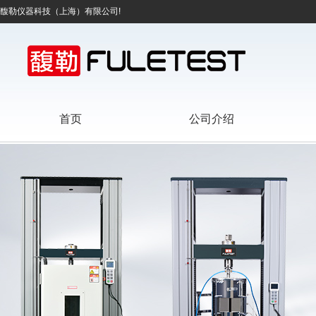
馥勒仪器科技（上海）有限公司!
首页
公司介绍