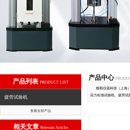
产品中心
PRODU
产品列表
PRODUCT LIST
馥勒仪器科技（上海
应力松弛试验机、疲劳试
疲劳试验机
查看全部产品
相关文章
Relevant Articles