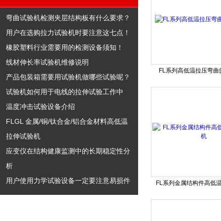
弯曲试验机检测夹层结构板有什么要求？
用户在选购拉力试验机时要注意这七点！
橡胶塑料行业需要用的检测设备须知！
线材伸长率试验机维修说明
FL系列高低温拉压弯曲
产品包装箱需要用试验机做哪些试验呢？
试验机如何用于电线的拉伸试验工作中
温度冲击试验设备介绍
FLGL 金属/铜/钛合金/铝合金材料高低温
拉伸试验机
应变仪在结构健康监测中的长期稳定性分
析
用户使用力学试验设备一定要注意易损件
FL系列金属结构件高低