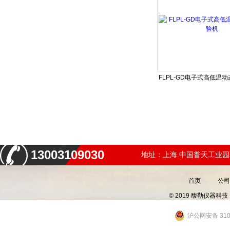
FLPL-GD电子式高低温
13003109030
地址：上海.中国普天工业园
首页
公司
© 2019 馥勒仪器
沪公网安备 3101