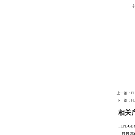
上一篇：
F
下一篇：
F
相关
FLPL-
FLP