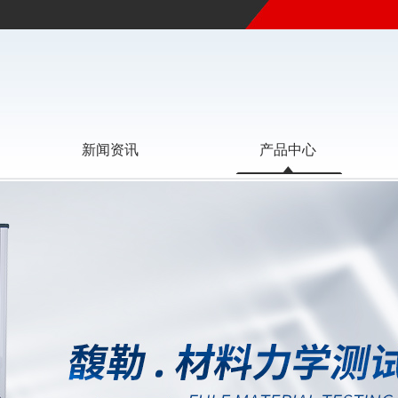
新闻资讯
产品中心