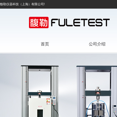
馥勒仪器科技（上海）有限公司!
首页
公司介绍