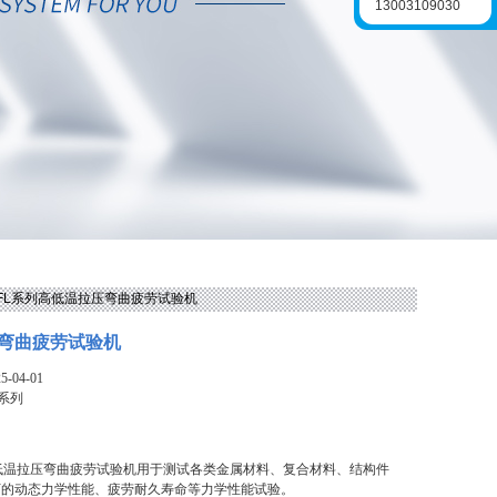
13003109030
 FL系列高低温拉压弯曲疲劳试验机
弯曲疲劳试验机
-04-01
L系列
低温拉压弯曲疲劳试验机用于测试各类金属材料、复合材料、结构件
下的动态力学性能、疲劳耐久寿命等力学性能试验。