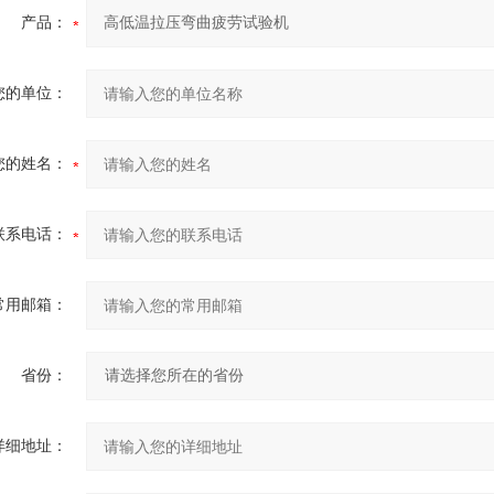
产品：
您的单位：
您的姓名：
联系电话：
常用邮箱：
省份：
详细地址：