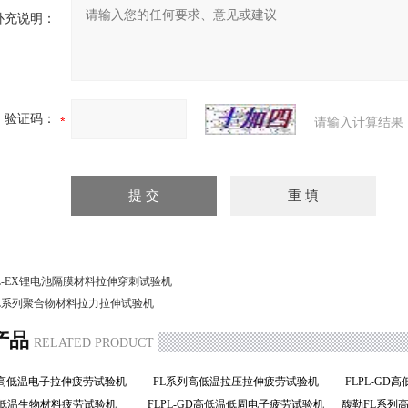
补充说明：
验证码：
请输入计算结果
L-EX锂电池隔膜材料拉伸穿刺试验机
L系列聚合物材料拉力拉伸试验机
产品
RELATED PRODUCT
GD高低温电子拉伸疲劳试验机
FL系列高低温拉压拉伸疲劳试验机
FLPL-G
L高低温生物材料疲劳试验机
FLPL-GD高低温低周电子疲劳试验机