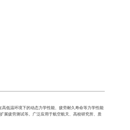
在高低温环境下的动态力学性能、疲劳耐久寿命等力学性能
扩展疲劳测试等。广泛应用于航空航天、高校研究所、质