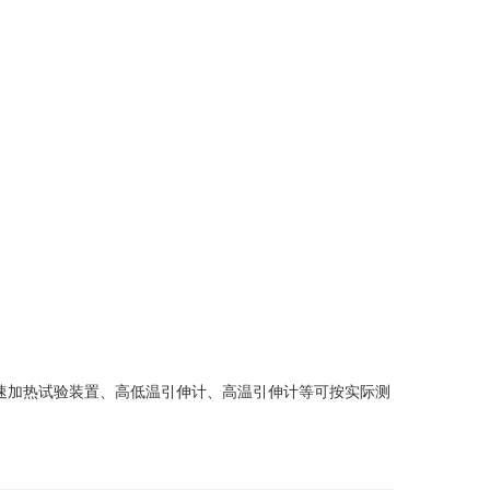
速加热试验装置、高低温引伸计、高温引伸计等可按实际测