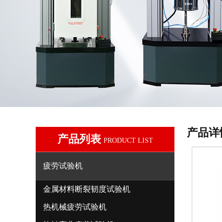
产品详
产品列表
PRODUCT LIST
疲劳试验机
金属材料断裂韧度试验机
热机械疲劳试验机