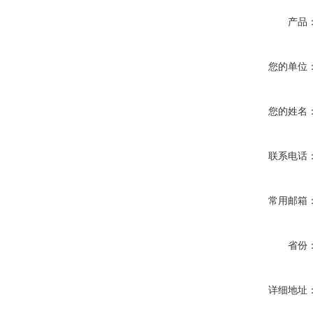
产品
您的单位
您的姓名
联系电话
常用邮箱
省份
详细地址