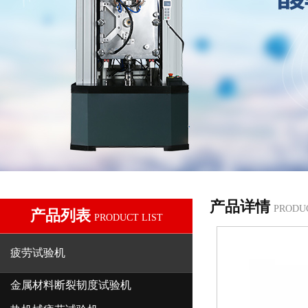
产品详情
PRODU
产品列表
PRODUCT LIST
疲劳试验机
金属材料断裂韧度试验机