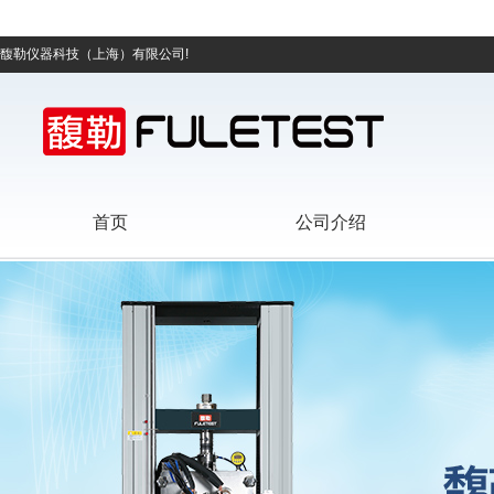
馥勒仪器科技（上海）有限公司!
首页
公司介绍