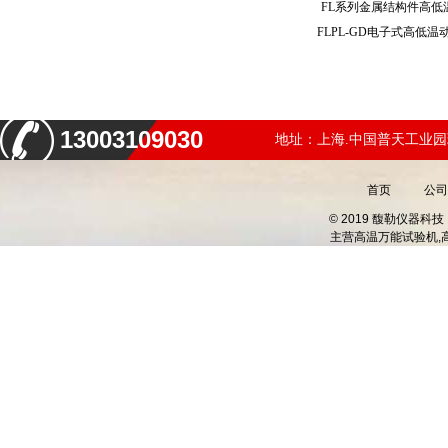
FL系列金属结构件高
13003109030
地址：上海.中国普天工业园
首页
公司
© 2019 馥勒仪器
主营
高温万能试验机,