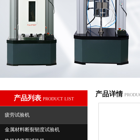
产品详情
PRODU
产品列表
PRODUCT LIST
疲劳试验机
金属材料断裂韧度试验机