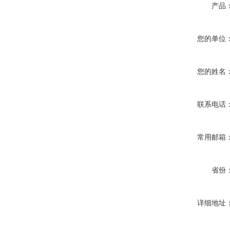
产品
您的单位
您的姓名
联系电话
常用邮箱
省份
详细地址