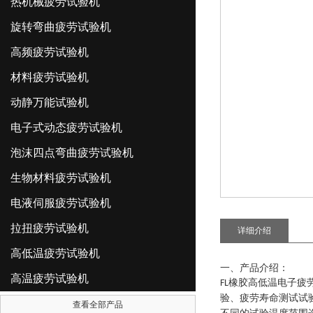
热机械疲劳试验机
旋转弯曲疲劳试验机
高频疲劳试验机
材料疲劳试验机
动静万能试验机
电子式动态疲劳试验机
泡沫四点弯曲疲劳试验机
生物材料疲劳试验机
电液伺服疲劳试验机
拉扭疲劳试验机
详细介绍
高低温疲劳试验机
一、产品介绍：
高温疲劳试验机
橡胶高低温电子疲
FL
验、疲劳寿命测试试
查看全部产品