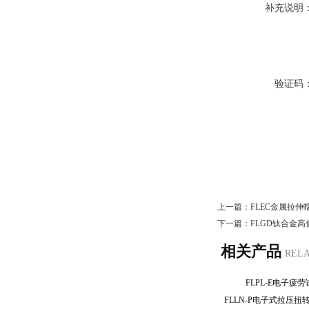
补充说明
验证码
上一篇：
FLEC金属拉
下一篇：
FLGD钛合金
相关产品
REL
FLPL-E电子
FLLN-P电子式拉压