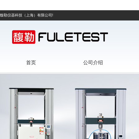
馥勒仪器科技（上海）有限公司!
首页
公司介绍