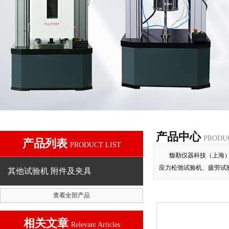
产品中心
PRODU
产品列表
PRODUCT LIST
馥勒仪器科技（上海
应力松弛试验机、疲劳试
其他试验机 附件及夹具
查看全部产品
相关文章
Relevant Articles