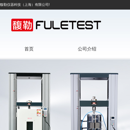
馥勒仪器科技（上海）有限公司!
首页
公司介绍